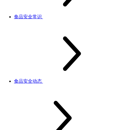
食品安全常识
食品安全动态