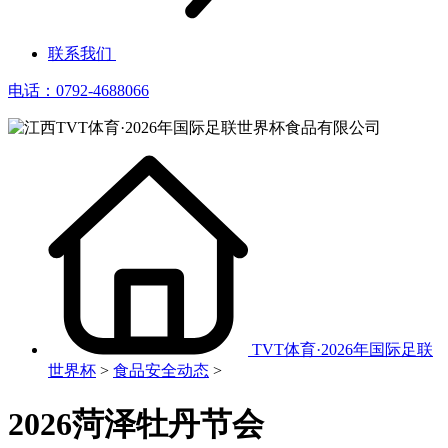
联系我们
电话：0792-4688066
TVT体育·2026年国际足联
世界杯
>
食品安全动态
>
2026菏泽牡丹节会