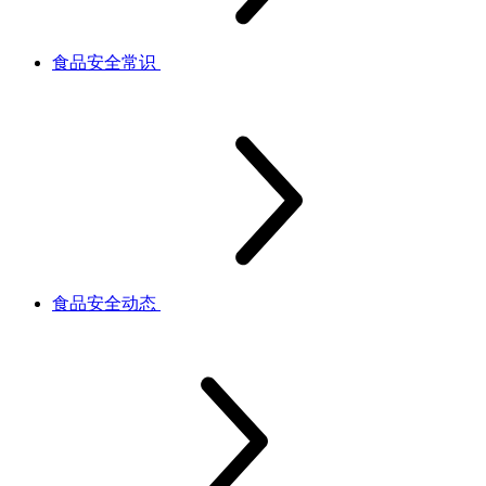
食品安全常识
食品安全动态