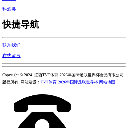
料酒类
快捷导航
联系我们
在线留言
Copyright © 2024 江西TVT体育·2026年国际足联世界杯食品有限公司
版权所有 网站建设：
TVT体育·2026年国际足联世界杯
网站地图