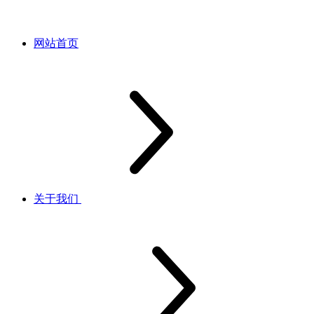
网站首页
关于我们