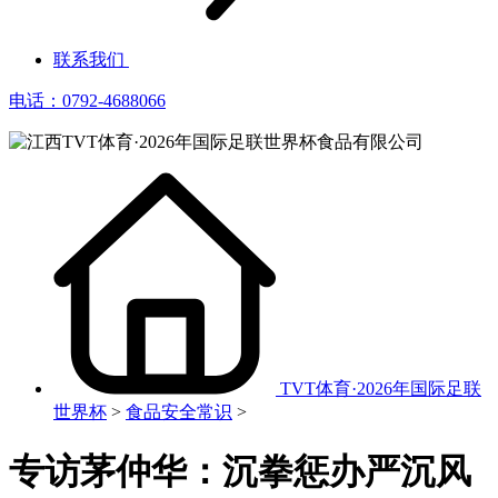
联系我们
电话：0792-4688066
TVT体育·2026年国际足联
世界杯
>
食品安全常识
>
专访茅仲华：沉拳惩办严沉风