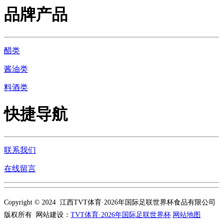
品牌产品
醋类
酱油类
料酒类
快捷导航
联系我们
在线留言
Copyright © 2024 江西TVT体育·2026年国际足联世界杯食品有限公司
版权所有 网站建设：
TVT体育·2026年国际足联世界杯
网站地图