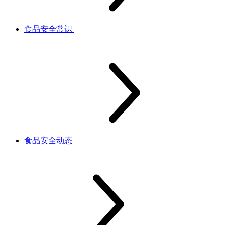
食品安全常识
食品安全动态