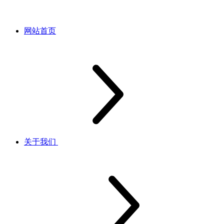
网站首页
关于我们