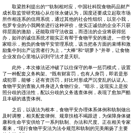
取梁胜利提出的“”轨制相对应，中国社科院食物药品财产
成长取监管研究核心从任张永健认为，国度还要成立起取市场
所作相连系的信用系统，通过其他的社会性组织，以至小我，
包罗专业的小我网坐进行这种评价，使实正诚信的企业不只获
得层面的激励，还能取得守法收益，而违法的企业将获得惩
办，如许的诚信系统才能实正有帮于食物平安的推进。一些专
家暗示，抱负的食物平安管理系统，该当把各方面的束缚和激
励集中到出产运营者行为上，“大棒”和“胡萝卜”并举，让食物
企业发自心里地认识到守法才是天职。
此外，本次修法还冲破了以往保守的单一惩罚模式，设置
了一种配套义务构架。“既有财富罚，也有人身罚，即若是形
成犯罪，能够；还有资历罚，好比对形成严沉变乱的认证人、
食物平安的查验人终身进入食物行业。”暗示，这现实上是按
照分歧的违法性，配以分歧的义务逃查体例，表现了愈加严酷
且丰硕的逃责体例。
之后，以该法为根本，食物平安办理体系体例和轨制做出
及时调整，相关配套律例、规章扶植不竭跟进，为保障身体健
康和生命平安供给了一系列轨制、办法和尺度。正在相关专家
看来，“现行食物平安法为法令规范和轨制的完美阐扬了主要