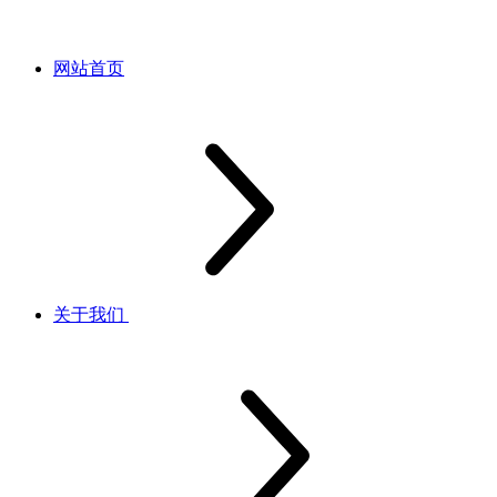
网站首页
关于我们