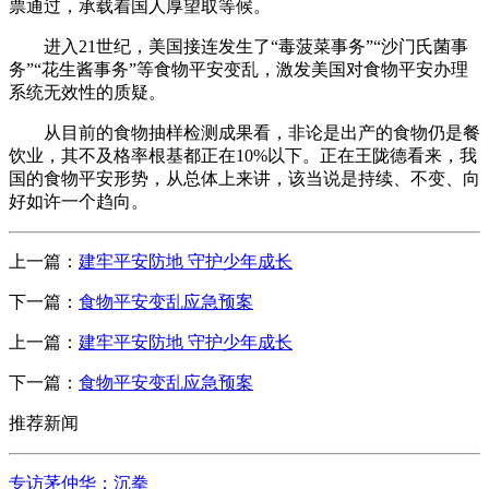
票通过，承载着国人厚望取等候。
进入21世纪，美国接连发生了“毒菠菜事务”“沙门氏菌事
务”“花生酱事务”等食物平安变乱，激发美国对食物平安办理
系统无效性的质疑。
从目前的食物抽样检测成果看，非论是出产的食物仍是餐
饮业，其不及格率根基都正在10%以下。正在王陇德看来，我
国的食物平安形势，从总体上来讲，该当说是持续、不变、向
好如许一个趋向。
上一篇：
建牢平安防地 守护少年成长
下一篇：
食物平安变乱应急预案
上一篇：
建牢平安防地 守护少年成长
下一篇：
食物平安变乱应急预案
推荐新闻
专访茅仲华：沉拳