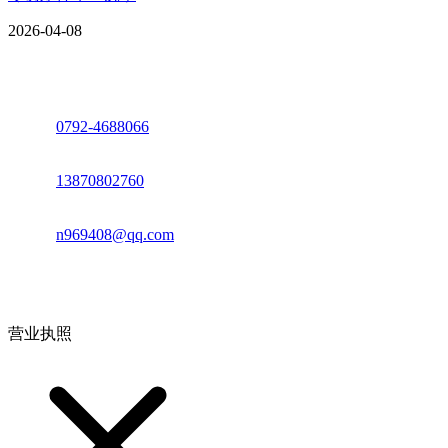
2026-04-08
座机：
0792-4688066
电话：
13870802760
邮箱：
n969408@qq.com
地址：江西省德安县高新技术产业园(宝塔工业园)高新路93号
营业执照