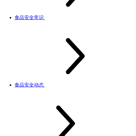
食品安全常识
食品安全动态