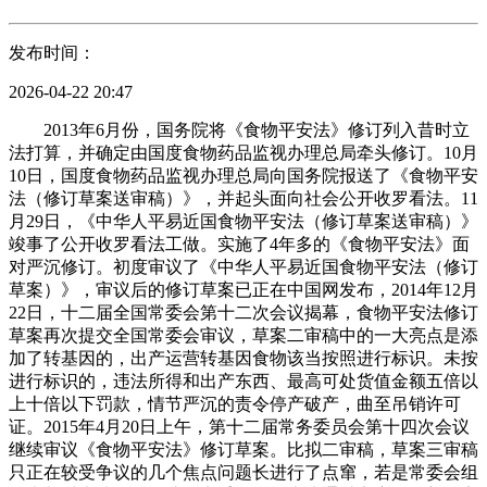
发布时间：
2026-04-22 20:47
2013年6月份，国务院将《食物平安法》修订列入昔时立
法打算，并确定由国度食物药品监视办理总局牵头修订。10月
10日，国度食物药品监视办理总局向国务院报送了《食物平安
法（修订草案送审稿）》，并起头面向社会公开收罗看法。11
月29日，《中华人平易近国食物平安法（修订草案送审稿）》
竣事了公开收罗看法工做。实施了4年多的《食物平安法》面
对严沉修订。初度审议了《中华人平易近国食物平安法（修订
草案）》，审议后的修订草案已正在中国网发布，2014年12月
22日，十二届全国常委会第十二次会议揭幕，食物平安法修订
草案再次提交全国常委会审议，草案二审稿中的一大亮点是添
加了转基因的，出产运营转基因食物该当按照进行标识。未按
进行标识的，违法所得和出产东西、最高可处货值金额五倍以
上十倍以下罚款，情节严沉的责令停产破产，曲至吊销许可
证。2015年4月20日上午，第十二届常务委员会第十四次会议
继续审议《食物平安法》修订草案。比拟二审稿，草案三审稿
只正在较受争议的几个焦点问题长进行了点窜，若是常委会组