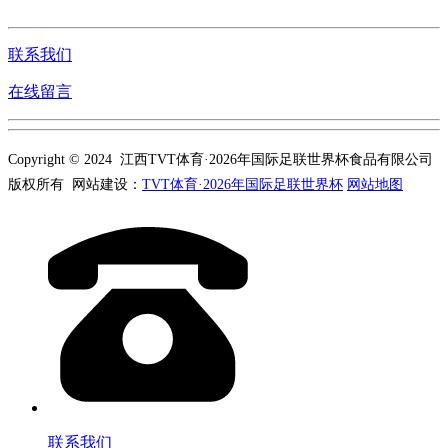
联系我们
在线留言
Copyright © 2024 江西TVT体育·2026年国际足联世界杯食品有限公司
版权所有 网站建设：
TVT体育·2026年国际足联世界杯
网站地图
联系我们