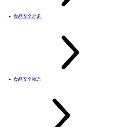
食品安全常识
食品安全动态