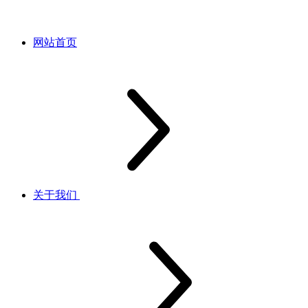
网站首页
关于我们