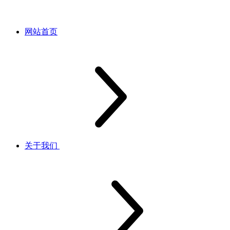
网站首页
关于我们