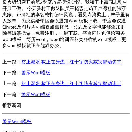
泉乡组织召开的第2季度放置摆设会议。我和王小霞同志到村
开展工做。 今天驻村工做队队员王晓霞走访了卢湾社的张守
忠家。卢湾社的李智校打德律风说，看见寺湾梁上，林子里有
人放羊，为您供给季度会议通知Word模板下载，季度会议通
知word及图片均可编纂点窜替代，公式及文字也能够添加删
除等编纂操做，免费注册，一键下载。平台同时也供给商务
word模板，简历word，word培训等各类各样的word模板，更
多word模板就正在熊猫办公。
上一篇：
防止溺水 救正在身边｜红十字防灾减灾挪动讲堂
下一篇：
警示Word模板
上一篇：
防止溺水 救正在身边｜红十字防灾减灾挪动讲堂
下一篇：
警示Word模板
推荐新闻
警示Word模板