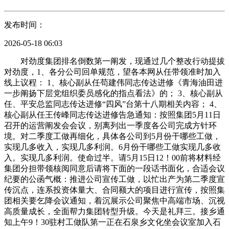
发布时间：
2026-05-18 06:03
对劲度集团排名倒数第一阐发，现通过几个整改行动提拔
对劲度，1、各分公司回单规范，望各本网从任带领准时加入
线上议程： 1、核心副从任苟建伟同志传达进修《青海油田进
一步阐扬下层党组织委员感化的指点看法》的； 3、核心副从
任、平安总监同志传达进修“四风”台第十八期相关内容； 4、
核心副从任王传峰同志传达进修告急通知：按照集团5月11日
召开的运营阐发会会议，别离列出一季度各公司完成方针环
境。对二季度工做再细化，具体各公司到5月份干哪些工做，
实现几多收入，实现几多利润。6月份干哪些工做实现几多收
入。实现几多利润。使命过半。请5月15日12！00前将材料经
集团分担带领核阅同意后请将下面的一段话书面化，合适会议
纪要的公函气概：推进公司宣传工做，以忙出产为第二季度宣
传沉点，连系投资体量大、合同额大的项目进行宣传，按照集
团相关要乞降会议通知，着沉展示公司聚焦中高端市场、沉视
高质量成长，全面帮力集团转型升级。今天是礼拜三。接乡通
知上午9！30驻村工做队第一正在石泉乡文化坐会议室加入石