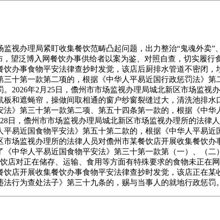
视办理局紧盯收集餐饮范畴凸起问题，出力整治“鬼魂外卖”
，望泛博入网餐饮办事供给者以案为鉴、对照自查，切实履行食物
餐饮办事食物平安法律查抄时发觉，该店后厨排水管道不密闭，
第三十第一款第二项的，根据《中华人平易近国行政惩罚法》第
。2026年2月25日，儋州市市场监视办理局城北新区市场监
鼠板和遮蝇帘，操做间取相通的窗户纱窗裂缝过大，清洗池排水
安法》第三十第一款第二项、第五十四条第一款的，根据《中华
2月28日，儋州市市场监视办理局城北新区市场监视办理所的法
人平易近国食物平安法》第五十第二款的，根据《中华人平易近
北新区市场监视办理所的法律人员对儋州市某餐饮店开展收集餐饮
了《中华人平易近国食物平安法》第三十第一款第（一）、（二
饮店对正在储存、运输、食用等方面有特殊要求的食物未正在网上
餐饮店开展收集餐饮办事食物平安法律查抄时发觉，该店正在某
违法行为查处法子》第三十九条的，赐与当事人的就地行政惩罚