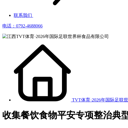
联系我们
电话：0792-4688066
TVT体育·2026年国际足联
收集餐饮食物平安专项整治典