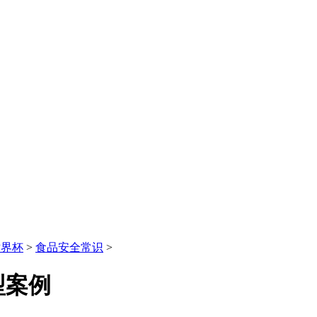
世界杯
>
食品安全常识
>
型案例