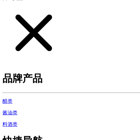
品牌产品
醋类
酱油类
料酒类