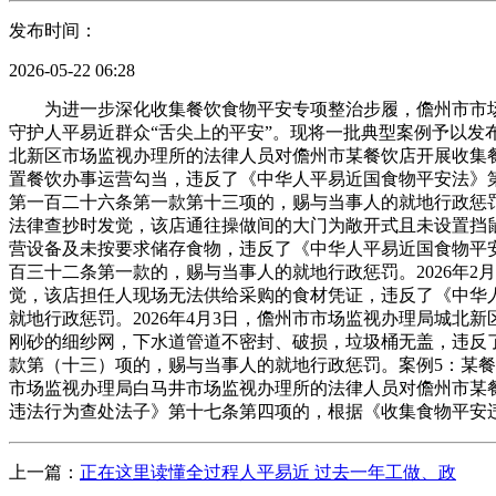
发布时间：
2026-05-22 06:28
为进一步深化收集餐饮食物平安专项整治步履，儋州市市场监
守护人平易近群众“舌尖上的平安”。现将一批典型案例予以发布
北新区市场监视办理所的法律人员对儋州市某餐饮店开展收集
置餐饮办事运营勾当，违反了《中华人平易近国食物平安法》
第一百二十六条第一款第十三项的，赐与当事人的就地行政惩罚
法律查抄时发觉，该店通往操做间的大门为敞开式且未设置挡
营设备及未按要求储存食物，违反了《中华人平易近国食物平
百三十二条第一款的，赐与当事人的就地行政惩罚。2026年
觉，该店担任人现场无法供给采购的食材凭证，违反了《中华
就地行政惩罚。2026年4月3日，儋州市市场监视办理局城
刚砂的细纱网，下水道管道不密封、破损，垃圾桶无盖，违反
款第（十三）项的，赐与当事人的就地行政惩罚。案例5：某餐
市场监视办理局白马井市场监视办理所的法律人员对儋州市某
违法行为查处法子》第十七条第四项的，根据《收集食物平安
上一篇：
正在这里读懂全过程人平易近 过去一年工做、政