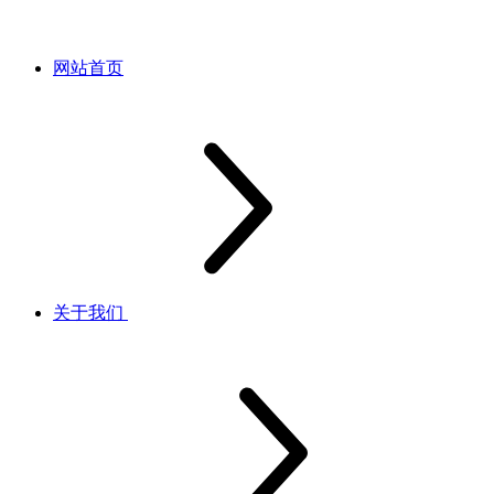
网站首页
关于我们