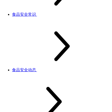
食品安全常识
食品安全动态