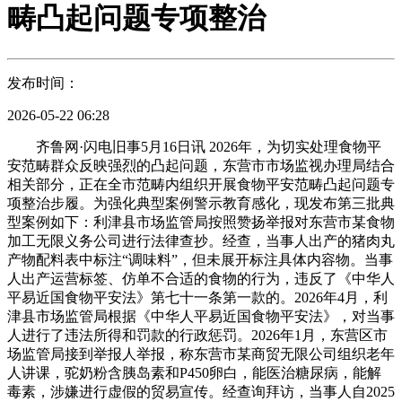
畴凸起问题专项整治
发布时间：
2026-05-22 06:28
齐鲁网·闪电旧事5月16日讯 2026年，为切实处理食物平
安范畴群众反映强烈的凸起问题，东营市市场监视办理局结合
相关部分，正在全市范畴内组织开展食物平安范畴凸起问题专
项整治步履。为强化典型案例警示教育感化，现发布第三批典
型案例如下：利津县市场监管局按照赞扬举报对东营市某食物
加工无限义务公司进行法律查抄。经查，当事人出产的猪肉丸
产物配料表中标注“调味料”，但未展开标注具体内容物。当事
人出产运营标签、仿单不合适的食物的行为，违反了《中华人
平易近国食物平安法》第七十一条第一款的。2026年4月，利
津县市场监管局根据《中华人平易近国食物平安法》，对当事
人进行了违法所得和罚款的行政惩罚。2026年1月，东营区市
场监管局接到举报人举报，称东营市某商贸无限公司组织老年
人讲课，驼奶粉含胰岛素和P450卵白，能医治糖尿病，能解
毒素，涉嫌进行虚假的贸易宣传。经查询拜访，当事人自2025