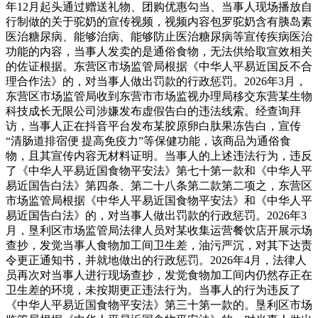
年12月起头通过赠送礼物、团购优惠勾当、当事人现场播放自
行制做的关于驼奶的宣传视频，视频内容包罗驼奶含有胰岛素
医治糖尿病、能够治病、能够防止医治糖尿病等宣传疾病医治
功能的内容，当事人发卖的是通俗食物，无法供给取宣效相关
的佐证根据。东营区市场监管局根据《中华人平易近国反不合
理合作法》的，对当事人做出罚款的行政惩罚。2026年3月，
东营区市场监管局收到东营市市场监视办理局移交东营某生物
科技成长无限公司涉嫌发布虚假告白的违法线索。经查询拜
访，当事人正在抖音平台发布某胶原卵白肽果冻告白，宣传
“清肠道排宿便 提高免疫力”等保健功能，该商品为通俗食
物，且其宣传内容无材料证明。当事人的上述违法行为，违反
了《中华人平易近国食物平安法》第七十第一款和《中华人平
易近国告白法》第四条、第二十八条第二款第二项之，东营区
市场监管局根据《中华人平易近国食物平安法》和《中华人平
易近国告白法》的，对当事人做出罚款的行政惩罚。2026年3
月，垦利区市场监管局法律人员对某收集运营餐饮店开展示场
查抄，发觉当事人食物加工间卫生差，油污严沉，对其下达责
令更正通知书，并就地做出的行政惩罚。2026年4月，法律人
员再次对当事人进行现场查抄，发觉食物加工间内仍然存正在
卫生差的环境，未按期更正违法行为。当事人的行为违反了
《中华人平易近国食物平安法》第三十第一款的。垦利区市场