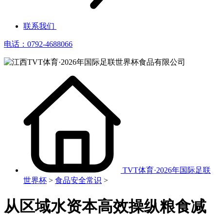
联系我们
电话：0792-4688066
TVT体育·2026年国际足联
世界杯
>
食品安全常识
>
从区域水资本高效操纵粮食减