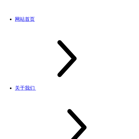
网站首页
关于我们