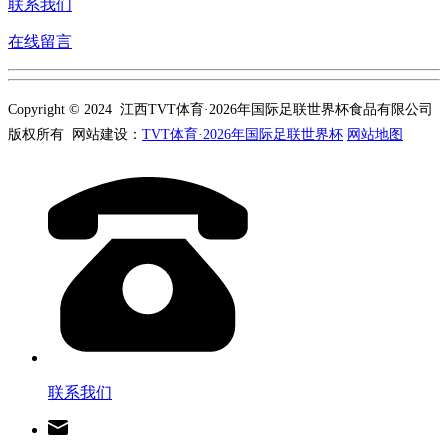
联系我们
在线留言
Copyright © 2024 江西TVT体育·2026年国际足联世界杯食品有限公司
版权所有 网站建设：
TVT体育·2026年国际足联世界杯
网站地图
联系我们