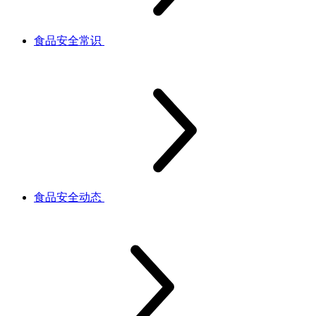
食品安全常识
食品安全动态