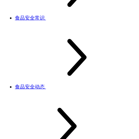
食品安全常识
食品安全动态