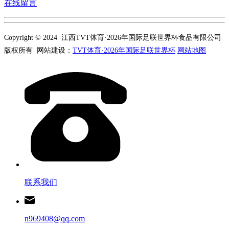
在线留言
Copyright © 2024 江西TVT体育·2026年国际足联世界杯食品有限公司
版权所有 网站建设：
TVT体育·2026年国际足联世界杯
网站地图
联系我们
n969408@qq.com