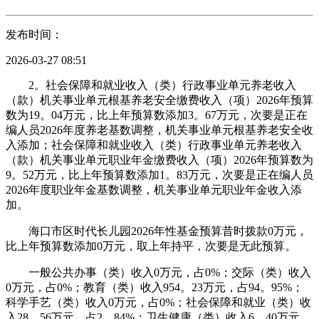
发布时间：
2026-03-27 08:51
2。社会保障和就业收入（类）行政事业单元养老收入
（款）机关事业单元根基养老安全缴费收入（项）2026年预算
数为19。04万元，比上年预算数添加3。67万元，次要是正在
编人员2026年度养老基数调整，机关事业单元根基养老安全收
入添加；社会保障和就业收入（类）行政事业单元养老收入
（款）机关事业单元职业年金缴费收入（项）2026年预算数为
9。52万元，比上年预算数添加1。83万元，次要是正在编人员
2026年度职业年金基数调整，机关事业单元职业年金收入添
加。
海口市区时代长儿园2026年性基金预算昔时拨款0万元，
比上年预算数添加0万元，取上年持平，次要是无此预算。
一般公共办事（类）收入0万元，占0%；交际（类）收入
0万元，占0%；教育（类）收入954。23万元，占94。95%；
科学手艺（类）收入0万元，占0%；社会保障和就业（类）收
入28。56万元，占2。84%；卫生健康（类）收入6。40万元，