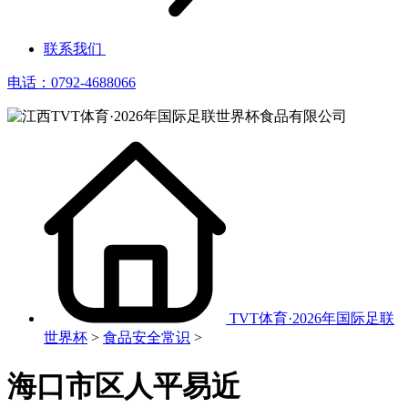
联系我们
电话：0792-4688066
TVT体育·2026年国际足联
世界杯
>
食品安全常识
>
海口市区人平易近