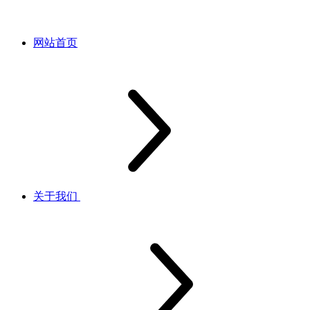
网站首页
关于我们