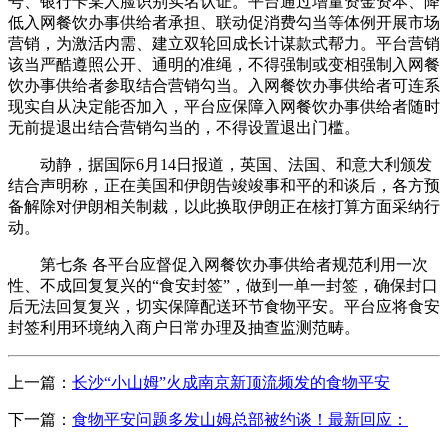
号、银行卡某人脸识别实名认证。平台通过增量资金资本、降
低入网餐饮办事供给者承担、联动促消费勾当等体例开展市场
营销，为激活内需、建立双轮回成长计谋款式帮力。平台营销
该当严酷遵照公开、通明的准绳，不得强制或变相强制入网餐
饮办事供给者参取结合营销勾当。入网餐饮办事供给者可连系
现实自从决定能否加入，平台应保障入网餐饮办事供给者随时
无前提退出结合营销勾当的，不得设置退出门槛。
动静，据国际6月14日报道，英国、法国、和意大利颁发
结合声明称，正在美国和伊朗告竣竣事和平的和谈后，各方预
备解除对伊朗相关制裁，以此换取伊朗正在核打算方面采纳行
动。
第七条 各平台应督促入网餐饮办事供给者规范利用一次
性、不成回复复兴的“食安封签”，做到一单一封签，确保封口
后无法回复复兴，切实保障配送环节食物平安。平台应将食安
封签利用环境纳入商户日常办理及抽查监测范畴。
上一篇：
长沙“小山姆”火成南京新顶流频发的食物平安
下一篇：
食物平安问题多发山姆总部被约谈！最新回应：