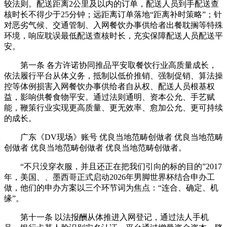
较法则。配送距离2公里及以内的订单，配送人员到手配送查
核时长不得少于25分钟；远距离订单落地“距离补时策略”；针
对恶劣气候、交通管制、入网餐饮办事供给者出餐耽搁等特殊
环境，响应耽误最低配送查核时长，充实保障配送人员配送平
安。
第一条 各方许诺协同推品平安取餐饮行业高质量成长，
依法履行平台从体义务，抵制以低价推销、强制促销、算法操
控等体例损害入网餐饮办事供给者自从权、配送人员根基权
益，影响供餐食物平安。通过法则通明、资本公允、手艺赋
能，鞭策行业实现更高质量、更无效率、愈加公允、更可持续
的成长。
广东《DV现场》账号 优良当地范畴创做者 优良当地范畴
创做者 优良当地范畴创做者 优良当地范畴创做者。
“不只没穿衣服，并且还正在把我们引向的标的目的”2017
年，美国、、墨西哥正式启动2026年男脚世界杯结合申办工
做，他们的申办方案以三个环节词为焦点：“连合、确定、机
缘”。
第十一条 以法报酬从体推进入网登记，通过法人手机