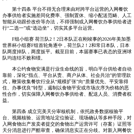
第十四条 平台不得无合理来由对跨平台运营的入网餐饮
办事供给者实施差同化费率、强制置休、缩小配送范畴、人工
智能从动跟价改价等办法，不得强制或入网餐饮办事供给者进
行“二选一”或“选边坐”，切实其多平台运营。
F组小组赛 荷兰队2！2日本队正在刚竣事的2026年美加墨
世界杯小组赛F组首轮角逐中，荷兰队2！2和常日本队，日本
队两度掉队，两度扳平。截至目前，本届赛事已表态的亚洲球
队均连结不败和绩。
本公约食物安满是行业生命线的旨，明白平台供给者自动
靠前，深化“指点、平台从责、商户从体、社会共治”的管理款
式，鞭策收集餐饮行业从“规模扩张”向“质量优先、平安靠得
住、办事优良”转型，遏制以食物平安或市场次序为价格的恶
性合作，切实保障入网餐饮办事供给者、配送人员、消费者权
益。
第四条 成立完美天分审核机制，依托政务数据核验平
台、视频核验、运营地址定位验证、现场确认等多种手段，对
入网食物出产发卖者提交的食物出产运营许可（存案）证照等
天分消息进行严酷审查，确保消息实正在分歧。对新入网餐饮