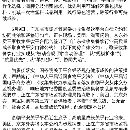
指导消费者消费、避免华侈。积极推广“小份菜”“半份菜”等多
样化选择，满脚分歧消费需求。优先利用可降解环保包拆材
料，削减一次性塑料成品利用，践行绿色运营，鞭策行业可持
续成长。
6月9日，广东省市场监管局举办收集餐饮平台自律公约和
协同共治和谈签订勾当。正在现场，美团、淘宝闪购、京东外
卖三家收集餐饮平台配合签订了《广东省收集餐饮行业高质量
成长取食物平安自律公约》（以下简称自律公约），鞭策收集
餐饮行业实现从“被动合规”到“自动管理”，从“规模扩张”到
“质量优先”，从“单打独斗”到“协同共治”。
为贯彻落实、国务院关于平台经济规范健康成长的决策摆
设，严酷施行《中华人平易近国食物平安法》《中华人平易近
国电子商务法》《收集餐饮办事运营者落实食物平安从体义务
监视办理》，响应地方纪委国度监委整治收集餐饮乱象专项步
履要求，正在广东省市场监视办理局指点取下，美团、京东外
卖、淘宝闪购等第三方平台供给者，本着“平安底线、公允合
作、社会义务、高质量成长”准绳，配合制定本公约。
食物平安关乎平易近生底子，高质量成长关乎行业将来。
美团、京东外卖将以本公约为步履纲要，正在广东省市场监视
办理局的指点下，人平易近至上、为基、协同共治，结实推进