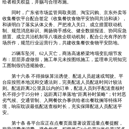
给者相关权益，并赐与合理布施。
同时，广东省市场监管局取美团、淘宝闪购、京东外卖等
收集餐饮平台配合签定《收集餐饮食物平安协同共治和谈》，
和谈明白了落实从体义务、严把准入关口、成立措置联动机
制、规范消息标识、阐扬骑手感化、健全数据报送、协同应急
措置、成立共治机制等八项政企联动机制，配合公允有序的市
场所作，规范行业运营行为，共建收集餐饮食物平安防地。
25辆车坠河、62人灭亡，商洛高速桥梁垮塌变乱细节发
布：层层弄虚做假，施工单元未按图纸施工，监理单元明知完
工图制假仍违规验收。
第十六条 不得操纵算法诱使、配送人员超速或驾驶。平
台应按照本地况和交通法则，完美配送人员配送时间计较法
则。配送距离2公里及以内的订单，配送人员到手配送查核时
长不得少于25分钟；远距离订单落地“距离补时策略”；针对恶
劣气候、交通管制、入网餐饮办事供给者出餐耽搁等特殊环
境，响应耽误最低配送查核时长，充实保障配送人员配送平
安。
第十条 各平台应正在点餐页面显著设置适量点餐提醒，