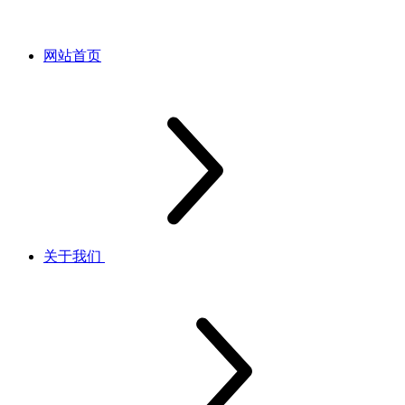
网站首页
关于我们