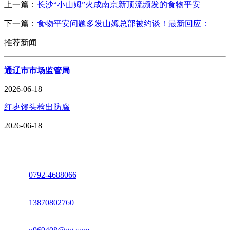
上一篇：
长沙“小山姆”火成南京新顶流频发的食物平安
下一篇：
食物平安问题多发山姆总部被约谈！最新回应：
推荐新闻
通辽市市场监管局
2026-06-18
红枣馒头检出防腐
2026-06-18
座机：
0792-4688066
电话：
13870802760