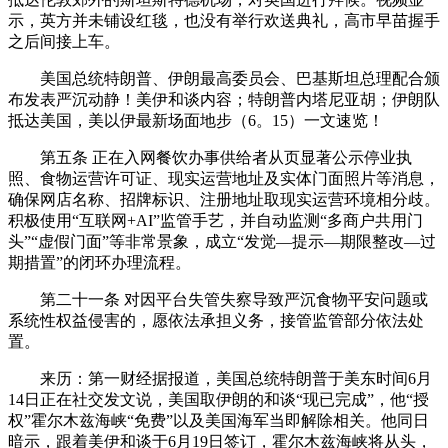
示，英方并未铺设红毯，也没有举行欢送典礼，高市早苗握手
之后间接上车。
美国总统特朗普、伊朗最高委员会、巴基斯坦总理配合颁
布发表严沉动静！美伊和谈内容；特朗普内塔尼亚胡；伊朗队
抵达美国，美以伊最新场面地步（6。15）一文速览！
第五条 正在入网餐饮办事供给者从页显著公示停业执
照、食物运营许可证、现实运营地址及实体门面照片等消息，
确保网店名称、招牌标识、注册地址取现实运营环境相分歧。
积极使用“互联网+AI”监管手艺，并自动监测“多商户共用门
头”“虚假门面”等非常景象，成立“发觉—提示—期限整改—过
期措置”的闭环办理流程。
第二十一条 对因平台失管失察导致严沉食物平安问题或
系统性权益侵害的，愿依法承担义务，接管监管部分依法处
置。
来历：第一财经据报道，美国总统特朗普于美东时间6月
14日正在社交发文说，美国取伊朗的和谈“现已完成”，他“授
权”霍尔木兹海峡“免费”以及美国海军当即解除相关。他同日
暗示，跟着美伊和谈于6月19日签订，霍尔木兹海峡将从头，