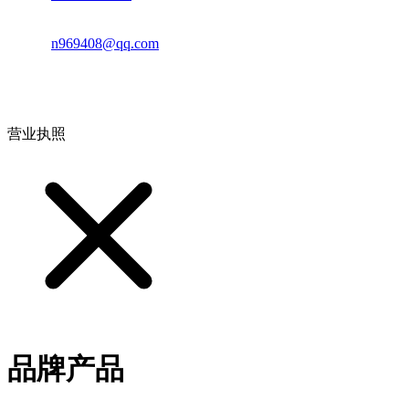
邮箱：
n969408@qq.com
地址：江西省德安县高新技术产业园(宝塔工业园)高新路93号
营业执照
品牌产品