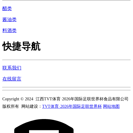
醋类
酱油类
料酒类
快捷导航
联系我们
在线留言
Copyright © 2024 江西TVT体育·2026年国际足联世界杯食品有限公司
版权所有 网站建设：
TVT体育·2026年国际足联世界杯
网站地图