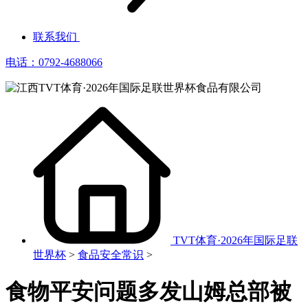
联系我们
电话：0792-4688066
TVT体育·2026年国际足联
世界杯
>
食品安全常识
>
食物平安问题多发山姆总部被