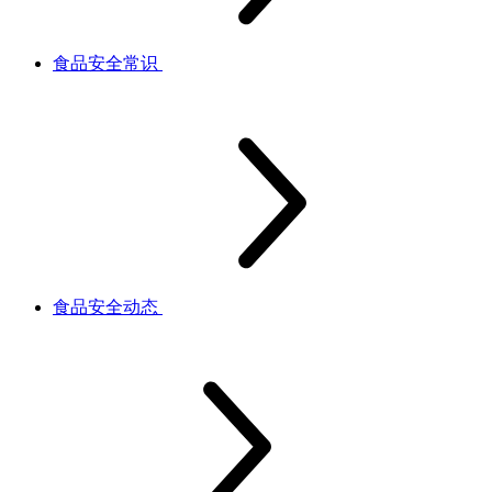
食品安全常识
食品安全动态