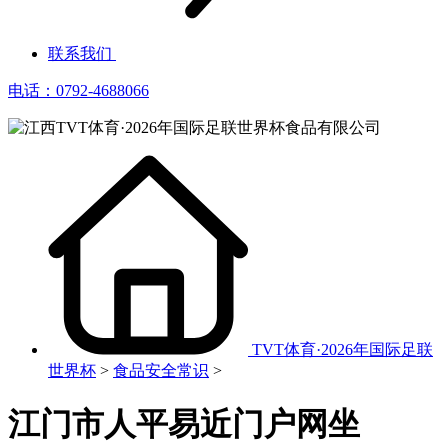
联系我们
电话：0792-4688066
TVT体育·2026年国际足联
世界杯
>
食品安全常识
>
江门市人平易近门户网坐