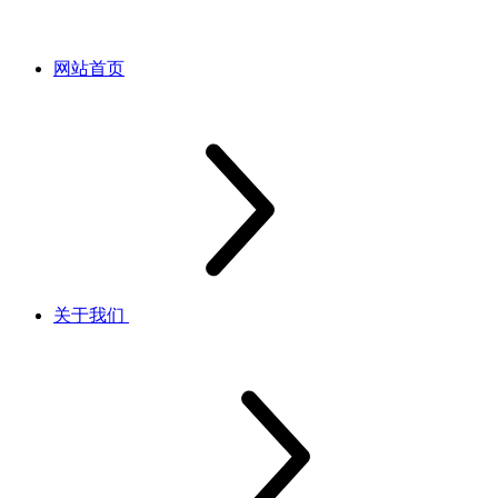
网站首页
关于我们