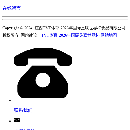
在线留言
Copyright © 2024 江西TVT体育·2026年国际足联世界杯食品有限公司
版权所有 网站建设：
TVT体育·2026年国际足联世界杯
网站地图
联系我们