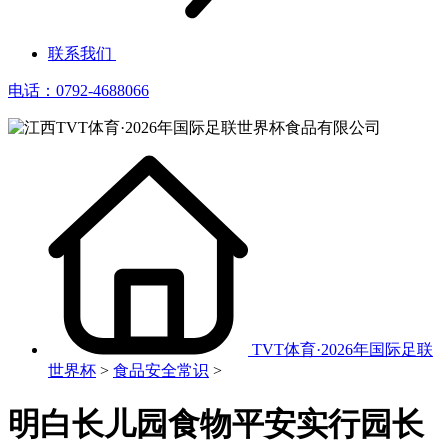
联系我们
电话：0792-4688066
TVT体育·2026年国际足联
世界杯
>
食品安全常识
>
明白长儿园食物平安实行园长