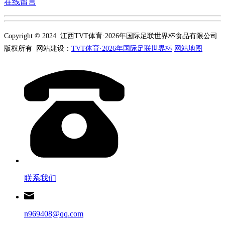
在线留言
Copyright © 2024 江西TVT体育·2026年国际足联世界杯食品有限公司
版权所有 网站建设：
TVT体育·2026年国际足联世界杯
网站地图
联系我们
n969408@qq.com