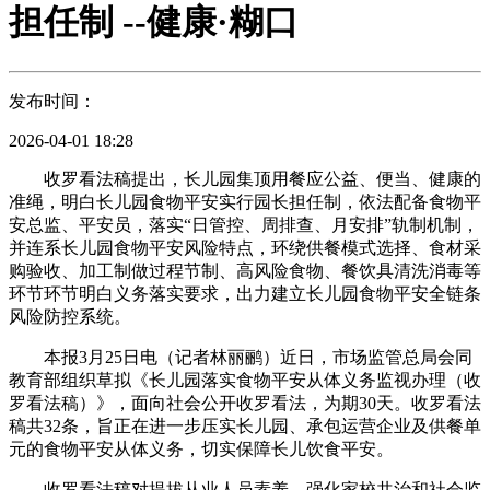
担任制 --健康·糊口
发布时间：
2026-04-01 18:28
收罗看法稿提出，长儿园集顶用餐应公益、便当、健康的
准绳，明白长儿园食物平安实行园长担任制，依法配备食物平
安总监、平安员，落实“日管控、周排查、月安排”轨制机制，
并连系长儿园食物平安风险特点，环绕供餐模式选择、食材采
购验收、加工制做过程节制、高风险食物、餐饮具清洗消毒等
环节环节明白义务落实要求，出力建立长儿园食物平安全链条
风险防控系统。
本报3月25日电（记者林丽鹂）近日，市场监管总局会同
教育部组织草拟《长儿园落实食物平安从体义务监视办理（收
罗看法稿）》，面向社会公开收罗看法，为期30天。收罗看法
稿共32条，旨正在进一步压实长儿园、承包运营企业及供餐单
元的食物平安从体义务，切实保障长儿饮食平安。
收罗看法稿对提拔从业人员素养、强化家校共治和社会监