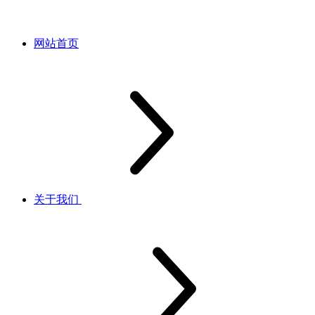
网站首页
关于我们