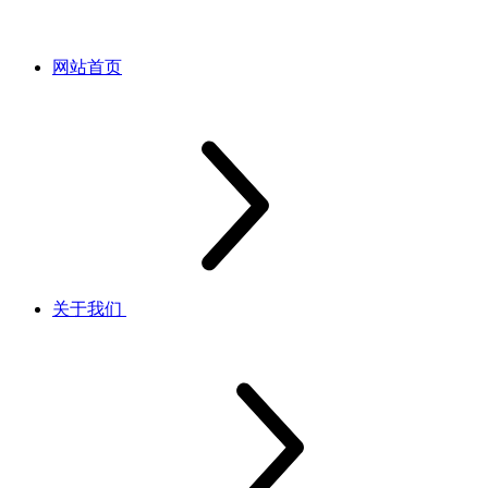
网站首页
关于我们