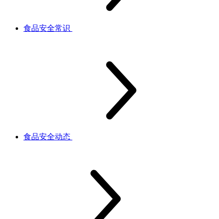
食品安全常识
食品安全动态