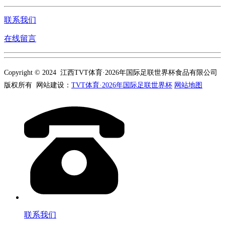
联系我们
在线留言
Copyright © 2024 江西TVT体育·2026年国际足联世界杯食品有限公司
版权所有 网站建设：
TVT体育·2026年国际足联世界杯
网站地图
联系我们