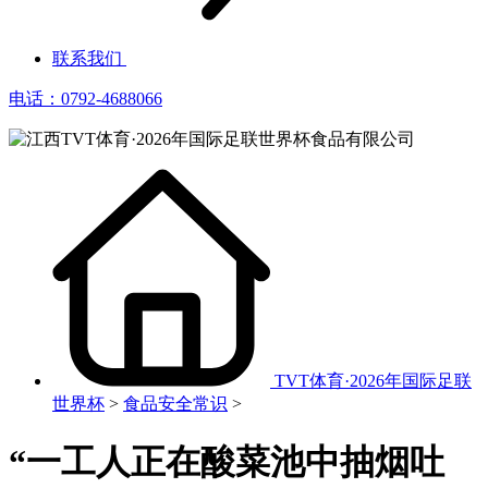
联系我们
电话：0792-4688066
TVT体育·2026年国际足联
世界杯
>
食品安全常识
>
“一工人正在酸菜池中抽烟吐