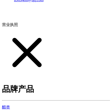
地址：江西省德安县高新技术产业园(宝塔工业园)高新路93号
营业执照
品牌产品
醋类