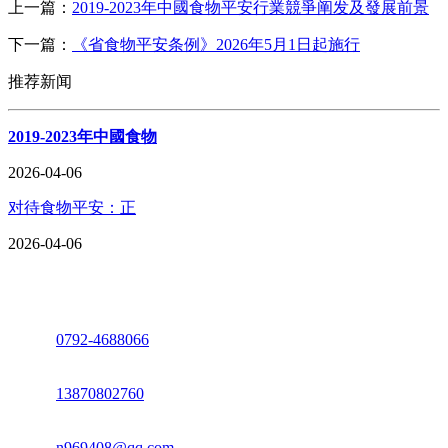
上一篇：
2019-2023年中國食物平安行業競爭阐发及發展前景
下一篇：
《省食物平安条例》2026年5月1日起施行
推荐新闻
2019-2023年中國食物
2026-04-06
对待食物平安：正
2026-04-06
座机：
0792-4688066
电话：
13870802760
邮箱：
n969408@qq.com