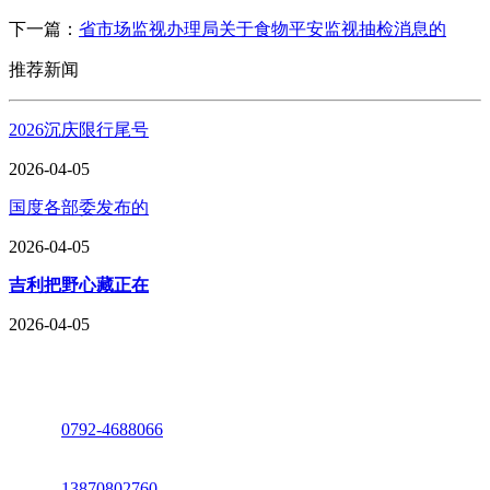
下一篇：
省市场监视办理局关于食物平安监视抽检消息的
推荐新闻
2026沉庆限行尾号
2026-04-05
国度各部委发布的
2026-04-05
吉利把野心藏正在
2026-04-05
座机：
0792-4688066
电话：
13870802760