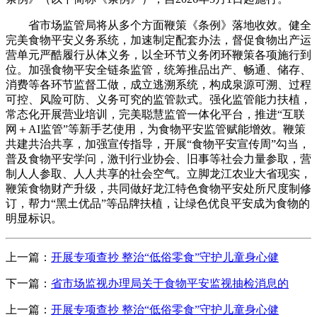
省市场监管局将从多个方面鞭策《条例》落地收效。健全
完美食物平安义务系统，加速制定配套办法，督促食物出产运
营单元严酷履行从体义务，以全环节义务闭环鞭策各项施行到
位。加强食物平安全链条监管，统筹推品出产、畅通、储存、
消费等各环节监督工做，成立逃溯系统，构成泉源可溯、过程
可控、风险可防、义务可究的监管款式。强化监管能力扶植，
常态化开展营业培训，完美聪慧监管一体化平台，推进“互联
网＋AI监管”等新手艺使用，为食物平安监管赋能增效。鞭策
共建共治共享，加强宣传指导，开展“食物平安宣传周”勾当，
普及食物平安学问，激刊行业协会、旧事等社会力量参取，营
制人人参取、人人共享的社会空气。立脚龙江农业大省现实，
鞭策食物财产升级，共同做好龙江特色食物平安处所尺度制修
订，帮力“黑土优品”等品牌扶植，让绿色优良平安成为食物的
明显标识。
上一篇：
开展专项查抄 整治“低俗零食”守护儿童身心健
下一篇：
省市场监视办理局关于食物平安监视抽检消息的
上一篇：
开展专项查抄 整治“低俗零食”守护儿童身心健