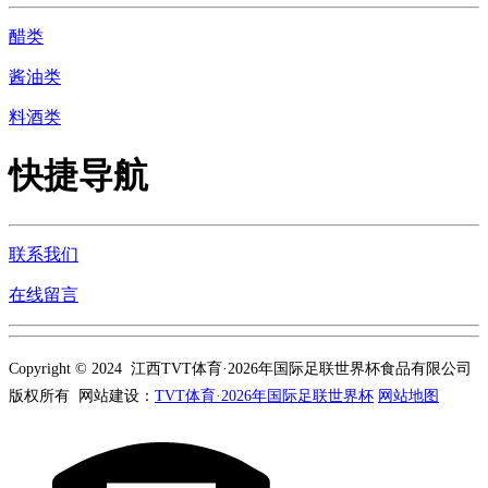
醋类
酱油类
料酒类
快捷导航
联系我们
在线留言
Copyright © 2024 江西TVT体育·2026年国际足联世界杯食品有限公司
版权所有 网站建设：
TVT体育·2026年国际足联世界杯
网站地图