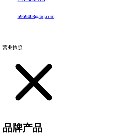
邮箱：
n969408@qq.com
地址：江西省德安县高新技术产业园(宝塔工业园)高新路93号
营业执照
品牌产品