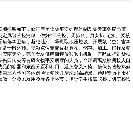
项提醒如下：修订完美食物平安办理轨制及突发事务应急预
定风险管控清单，做好“日管控、周排查、月安排”记实。要核
置角落等卫角，断根油污、霉斑取积压垃圾。开展鼠（虫）害等
设备一般运转。视频点位笼盖食材验收、储存、加工、留样及餐
供应商天分，完美食材供应商评价和退出机制，严酷施行进货检
肤伤口传染等有碍食物平安病症的人员，当即调离接触间接入口
成品的容器和东西分置和利用，避免交叉污染。确保食物烧熟煮
或第三方检测等体例验证餐饮具清洗消毒结果。通顺赞扬举报和
操做、分餐以及用餐等各个环节，指导学生按需取餐，切实餐饮