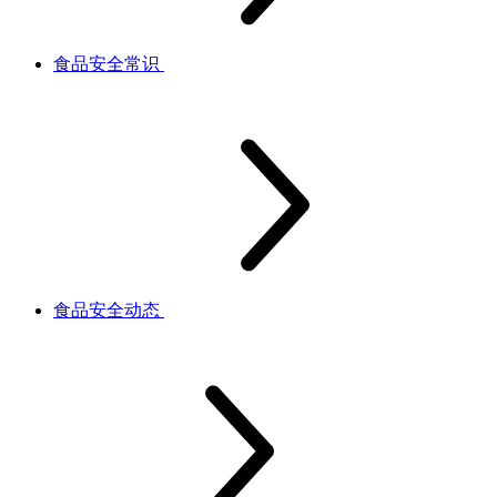
食品安全常识
食品安全动态