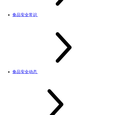
食品安全常识
食品安全动态