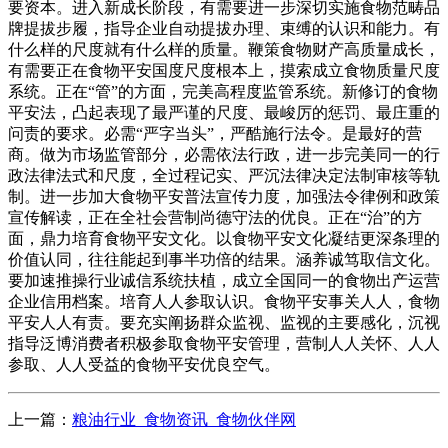
要资本。进入新成长阶段，有需要进一步深切实施食物范畴品
牌提拔步履，指导企业自动提拔办理、束缚的认识和能力。有
什么样的尺度就有什么样的质量。鞭策食物财产高质量成长，
有需要正在食物平安国度尺度根本上，摸索成立食物质量尺度
系统。正在“管”的方面，完美高程度监管系统。新修订的食物
平安法，凸起表现了最严谨的尺度、最峻厉的惩罚、最庄重的
问责的要求。必需“严字当头”，严酷施行法令。是最好的营
商。做为市场监管部分，必需依法行政，进一步完美同一的行
政法律法式和尺度，全过程记实、严沉法律决定法制审核等轨
制。进一步加大食物平安普法宣传力度，加强法令律例和政策
宣传解读，正在全社会营制尚德守法的优良。正在“治”的方
面，鼎力培育食物平安文化。以食物平安文化凝结更深条理的
价值认同，往往能起到事半功倍的结果。涵养诚笃取信文化。
要加速推操行业诚信系统扶植，成立全国同一的食物出产运营
企业信用档案。培育人人参取认识。食物平安事关人人，食物
平安人人有责。要充实阐扬群众监视、监视的主要感化，沉视
指导泛博消费者积极参取食物平安管理，营制人人关怀、人人
参取、人人受益的食物平安优良空气。
上一篇：
粮油行业_食物资讯_食物伙伴网