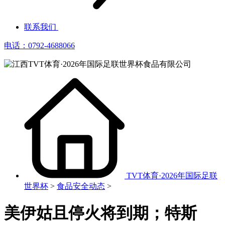
联系我们
电话：0792-4688066
TVT体育·2026年国际足联
世界杯
>
食品安全动态
>
美伊姑且停火将到期；特斯