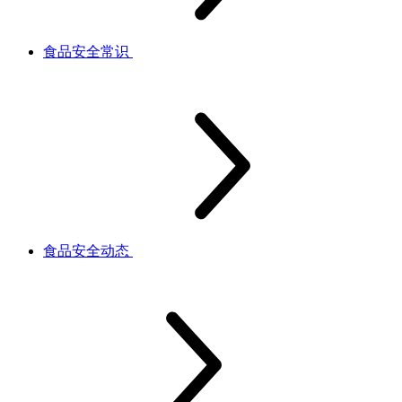
食品安全常识
食品安全动态