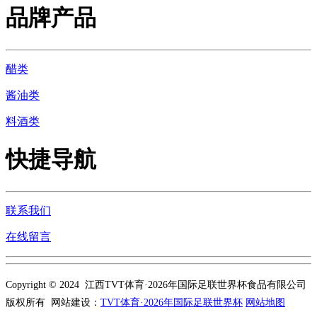
品牌产品
醋类
酱油类
料酒类
快捷导航
联系我们
在线留言
Copyright © 2024 江西TVT体育·2026年国际足联世界杯食品有限公司
版权所有 网站建设：
TVT体育·2026年国际足联世界杯
网站地图