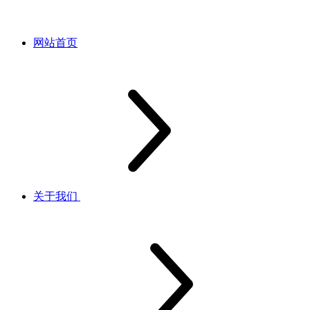
网站首页
关于我们