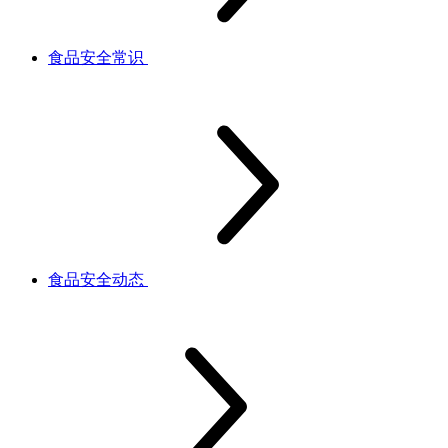
食品安全常识
食品安全动态