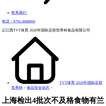
联系我们
电话：0792-4688066
TVT体育·2026年国际足联
世界杯
>
食品安全动态
>
上海检出4批次不及格食物有兰