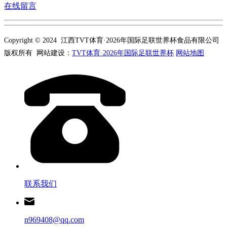
在线留言
Copyright © 2024 江西TVT体育·2026年国际足联世界杯食品有限公司
版权所有 网站建设：
TVT体育·2026年国际足联世界杯
网站地图
联系我们
n969408@qq.com