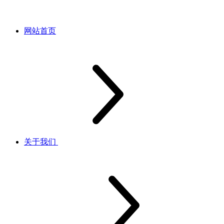
网站首页
关于我们