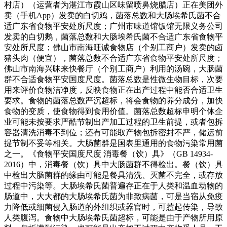
村店）（运营者为湛江市霞山区味留喷鼻烧腊店）正在美团外
卖（手机App）发卖的白切鸡，菌落总数和大肠埃希氏菌不合
适广东省食物平安处所尺度；广州市味道馆饭馆无限义务公司
发卖的白切鹅，菌落总数和大肠埃希氏菌不合适广东省食物平
安处所尺度；佛山市南海旺诚食物店（个别工商户）发卖的卤
猪头肉（便宜），菌落总数不合适广东省食物平安处所尺度；
佛山市南海兴昧来快餐厅（个别工商户）利用的汤碗，大肠菌
群不合适食物平安国度尺度。菌落总数是性微生物目标，次要
用来评价食物洁净度，反映食物正在出产过程中能否合适卫生
要求。食物的菌落总数严沉超标，将会食物的养分成分，加快
食物的变质，使食物得到食用价值。菌落总数超标申明个体企
业可能未按要求严酷节制出产加工过程的卫生前提，或者包拆
容器清洗消毒不到位；还有可能取产物包拆密封不严，储运前
提节制不妥等相关。大肠菌群是国表里通用的食物污染常用菌
之一。《食物平安国度尺度 消毒餐（饮）具》（GB 14934-
2016）中，消毒餐（饮）具中大肠菌群不得检出。餐（饮）具
中检出大肠菌群的缘由可能是餐具清洗、灭菌不完全，或存放
过程中污染等。大肠埃希氏菌普遍存正在于人类和温血动物的
肠道中，大大都的大肠埃希氏菌为非致病菌，可是当宿从免疫
力降低或细菌侵入肠道的外组织或器官时，可惹起传染，导致
人类腹泻。食物中大肠埃希氏菌超标，可能是由于产物所用原