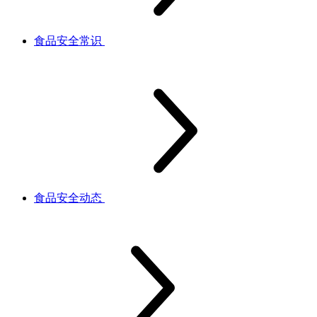
食品安全常识
食品安全动态