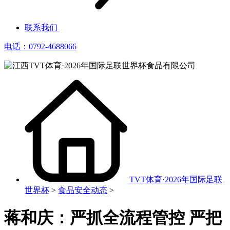
联系我们
电话：0792-4688066
TVT体育·2026年国际足联
世界杯
>
食品安全动态
>
蒋和庆：严抓全流程管控 严把