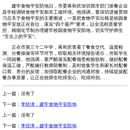
建牢食物平安防地日，市委蒋和庆深切我市部门派餐企业
及学校调研食物平安相关工做环境。他强调，要深切进修贯彻
习总关于食物平安的主要阐述，一直把食物平安出格是校园食
物平安放正在首位，落实“四个最严”要求，以全流程质量管
控、精细化节制办理建牢校园食物平安防地，切实守护师生
“舌尖上的平安”。
正在市第三十二中学，蒋和庆查看了餐食交代、温度检
测、分餐操做等环节环节，听取相关环境报告请示，并取学生
一同就餐。他强调，要严酷落实配餐领受检验轨制，做好配餐
保温工做，严酷施行教师陪餐制，及时收集学生和家长对配餐
口胃、养分的反馈，加强取配餐企业的沟通对接，持续提拔配
餐办事质量，让正在校师生吃得安心、吃得对劲。
上一篇：没有了
下一篇：
李经津：建牢食物平安防地
上一篇：没有了
下一篇：
李经津：建牢食物平安防地