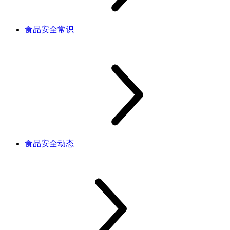
食品安全常识
食品安全动态