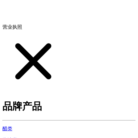
地址：江西省德安县高新技术产业园(宝塔工业园)高新路93号
营业执照
品牌产品
醋类