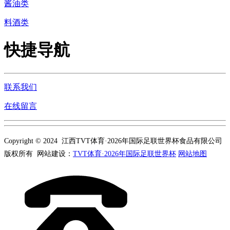
酱油类
料酒类
快捷导航
联系我们
在线留言
Copyright © 2024 江西TVT体育·2026年国际足联世界杯食品有限公司
版权所有 网站建设：
TVT体育·2026年国际足联世界杯
网站地图