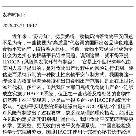
发布时间：
2026-03-21 16:17
近年来，“苏丹红”、劣质奶粉、动物奶油等食物平安问题
不足为奇，一些被视为“高质量”代名词的国际出名品牌也难逃
食物平安的“”，纷纷卷入此中。当前，食物平安保障已成为全
社会为之担心的根基平易近生问题。说到这里，就不得不提
HACCP（风险阐发取环节节制点）。它是上个世纪60年代由
美国人最早提出的，是对食物出产过程中的风险进行识别、评
估进而采纳节制的一种防止性食物平安节制方式。我国将这一
理论引入收支境查验检疫和出口食物出产范畴则是正在上世纪
90年代初。多年来，虽然我国大部门规模化食物出产企业连续
成立实施了HACCP系统，但正在一些贴着及格标签的食物中
仍然存正在平安现患，这是由于很多企业的HACCP系统流于
形式。“这些平安现患的深条理缘由是HACCP系统7个道理只
对风险节制提出了过程要求，缺乏深条理的理论指点，如潜正
在风险的定义及其识别机理是什么。我国食物平安范畴需要更
科学、更完整、更无效的食物平安办理系统。”中国查验检疫
科学研究院研究员、国度HACCP使用研究核心秘书长李经津