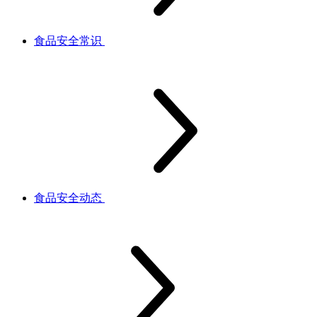
食品安全常识
食品安全动态