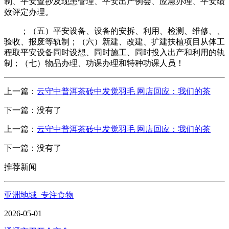
制、平安查抄及现患管理、平安出产例会、应急办理、平安绩
效评定办理。
；（五）平安设备、设备的安拆、利用、检测、维修、、
验收、报废等轨制；（六）新建、改建、扩建扶植项目从体工
程取平安设备同时设想、同时施工、同时投入出产和利用的轨
制；（七）物品办理、功课办理和特种功课人员！
上一篇：
云守中普洱茶砖中发觉羽毛 网店回应：我们的茶
下一篇：没有了
上一篇：
云守中普洱茶砖中发觉羽毛 网店回应：我们的茶
下一篇：没有了
推荐新闻
亚洲地域_专注食物
2026-05-01