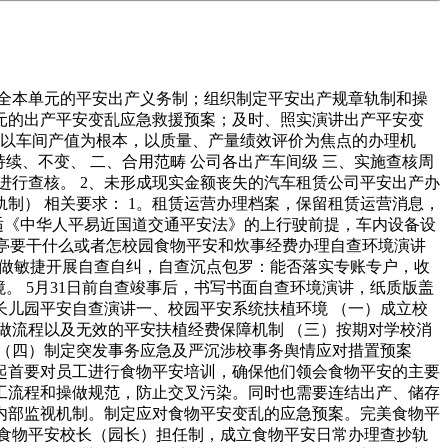
全本单元的平安出产义务制；组织制定平安出产规章轨制和操
元的出产平安变乱应急救援预案；及时、照实演讲出产平安变
，以车间产值为根本，以质量、产量绩效评价为焦点的办理机
续、不变、 二、合用范畴 公司各出产车间级 三、实施查核周
进行查核。 2、未形成现实金额丧失的汽车租赁公司平安出产办
制） 相关要求： 1。租赁运营办理档案，保留租赁运营消息，
适《中华人平易近国道交通平安法》的上行驶前提，车内设备设
岗亭要干什么或者怎校园食物平安和炊事经费办理自查环境演讲
工做敏捷开展自查自纠，自查沉点包罗：能否落实专账专户，收
。 5月31日前自查竣事后，书写书面自查环境演讲，纸质版盖
儿园平安自查演讲一、校园平安系统扶植环境 （一）成立校
做流程以及无效的平安扶植经费保障机制 （三）按期对学校消
（四）制定突发事务应急及严沉涉校事务舆情应对措置预案
起首要对员工进行食物平安培训，确保他们领会食物平安的主要
工流程和操做规范，防止交叉污染。同时也需要连结出产、储存
内部监视机制。制定应对食物平安变乱的应急预案。完美食物平
食物平安校长（园长）担任制，成立食物平安日常办理查抄轨