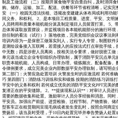
制及工做流程 （二）按期开展食物平安自查自纠，及时消弭食
购、储存、运输、加工、配送、供餐等环节省程清晰，记实完整
安 （一）校园无违法扶植、违规改变建建从体布局或利用功能
同义务、和权利。 2、是本项目工程质量、进度、平安、文明
人员聘用和质量本能机能分派及制定项目人员留置打算。 5、
总体筹谋取放置摆设，并监视项目各本能机能部分的施行环境
担任制的看法（试行）》落地收效，完美党组织会议议事法则
培训内容为一是保密工做落实到人，实行专人专管，制图软件
是测绘设备接入互联网，若需接入的应按法式打点审批手续，
中无数；四是涉密人员离岗，按相关法令要求，做好脱密工做；五
单元该当成立企业专职组织办理轨制，属于消防平安沉点单元
职责本能机能、人员构成、日常办理、锻炼频次、配备配备、
令律例要求，成立完美企业内部数据平安办理轨制，请写明企业
第二部门：火警应急处置培训 火警发生时的应激流程 若何准确
巧 第四部门：消防练习训练和实和锻炼 按期的消防练习训练打
平安中的义务和权利 若何成立优良的消防平安文化PPT完美
复潜正在的平安缝隙。 2。**提拔现私认识**：对审计人
需要的数据收集和处置。激励审计人员分享经验和消息。同时
平安员。加强出产前提、进货检验、过程节制、产物查验、储
型客车正在租赁期间呈现毛病或者发生变乱时，按照合同商定
赞扬后，该当及时受理，于10日内处置完毕并奉告赞扬人处置