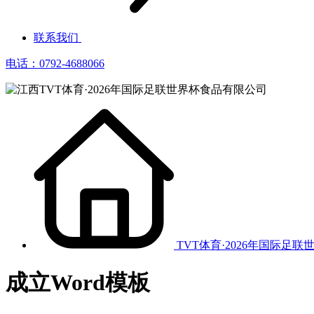
联系我们
电话：0792-4688066
TVT体育·2026年国际足联
成立Word模板