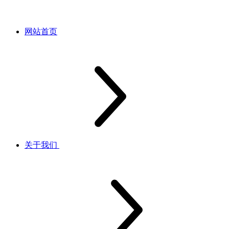
网站首页
关于我们