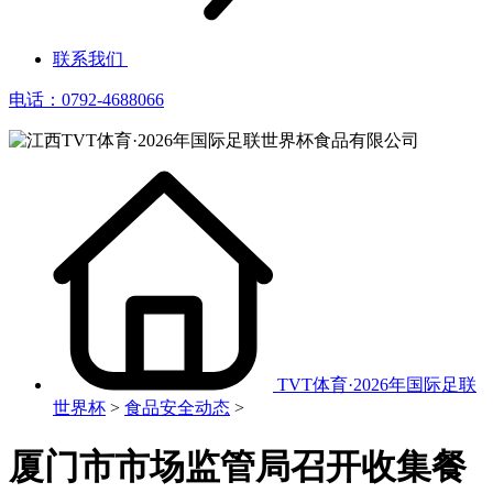
联系我们
电话：0792-4688066
TVT体育·2026年国际足联
世界杯
>
食品安全动态
>
厦门市市场监管局召开收集餐