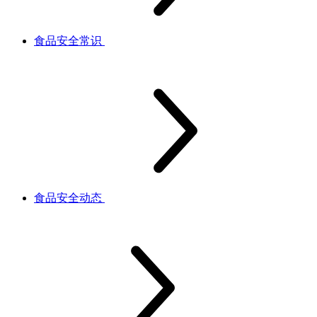
食品安全常识
食品安全动态