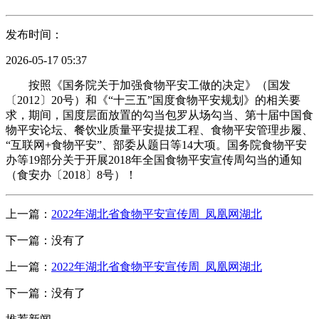
发布时间：
2026-05-17 05:37
按照《国务院关于加强食物平安工做的决定》（国发
〔2012〕20号）和《“十三五”国度食物平安规划》的相关要
求，期间，国度层面放置的勾当包罗从场勾当、第十届中国食
物平安论坛、餐饮业质量平安提拔工程、食物平安管理步履、
“互联网+食物平安”、部委从题日等14大项。国务院食物平安
办等19部分关于开展2018年全国食物平安宣传周勾当的通知
（食安办〔2018〕8号）！
上一篇：
2022年湖北省食物平安宣传周_凤凰网湖北
下一篇：没有了
上一篇：
2022年湖北省食物平安宣传周_凤凰网湖北
下一篇：没有了