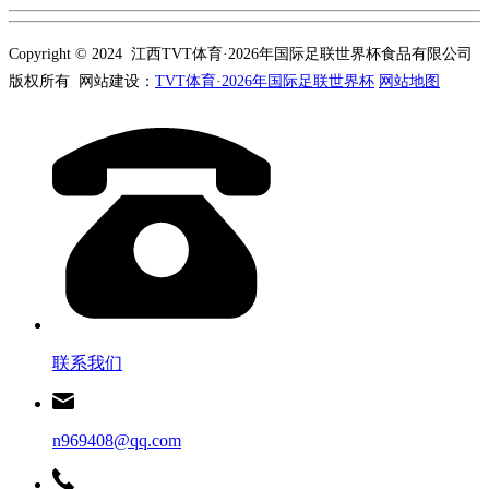
Copyright © 2024 江西TVT体育·2026年国际足联世界杯食品有限公司
版权所有 网站建设：
TVT体育·2026年国际足联世界杯
网站地图
联系我们
n969408@qq.com