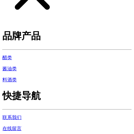
品牌产品
醋类
酱油类
料酒类
快捷导航
联系我们
在线留言