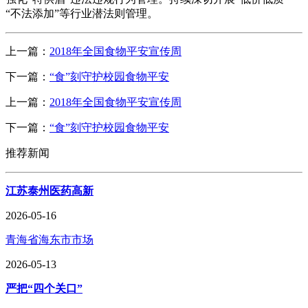
“不法添加”等行业潜法则管理。
上一篇：
2018年全国食物平安宣传周
下一篇：
“食”刻守护校园食物平安
上一篇：
2018年全国食物平安宣传周
下一篇：
“食”刻守护校园食物平安
推荐新闻
江苏泰州医药高新
2026-05-16
青海省海东市市场
2026-05-13
严把“四个关口”