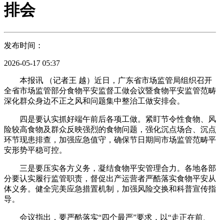
排会
发布时间：
2026-05-17 05:37
本报讯 （记者王 越）近日，广东省市场监管局组织召开
全省市场监管部分食物平安监督工做会议暨食物平安监管范畴
深化群众身边不正之风和问题集中整治工做安排会。
四是要认实抓好端午前后各项工做。紧盯节令性食物、风
险较高食物及群众反映强烈的食物问题，强化沉点场合、沉点
环节现患排查，加强应急值守，确保节日期间市场监管范畴平
安形势平稳可控。
三是要压实各方义务，凝结食物平安管理合力。各地各部
分要认实履行监管职责，督促出产运营者严酷落实食物平安从
体义务。健全完美应急措置机制，加强风险交换和科普宣传指
导。
会议指出，要严酷落实“四个最严”要求，以“走正在前、