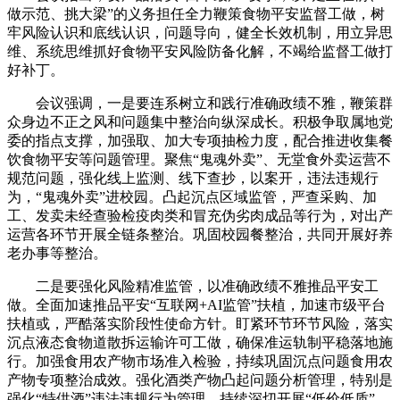
做示范、挑大梁”的义务担任全力鞭策食物平安监督工做，树
牢风险认识和底线认识，问题导向，健全长效机制，用立异思
维、系统思维抓好食物平安风险防备化解，不竭给监督工做打
好补丁。
会议强调，一是要连系树立和践行准确政绩不雅，鞭策群
众身边不正之风和问题集中整治向纵深成长。积极争取属地党
委的指点支撑，加强取、加大专项抽检力度，配合推进收集餐
饮食物平安等问题管理。聚焦“鬼魂外卖”、无堂食外卖运营不
规范问题，强化线上监测、线下查抄，以案开，违法违规行
为，“鬼魂外卖”进校园。凸起沉点区域监管，严查采购、加
工、发卖未经查验检疫肉类和冒充伪劣肉成品等行为，对出产
运营各环节开展全链条整治。巩固校园餐整治，共同开展好养
老办事等整治。
二是要强化风险精准监管，以准确政绩不雅推品平安工
做。全面加速推品平安“互联网+AI监管”扶植，加速市级平台
扶植或，严酷落实阶段性使命方针。盯紧环节环节风险，落实
沉点液态食物道散拆运输许可工做，确保准运轨制平稳落地施
行。加强食用农产物市场准入检验，持续巩固沉点问题食用农
产物专项整治成效。强化酒类产物凸起问题分析管理，特别是
强化“特供酒”违法违规行为管理。持续深切开展“低价低质”