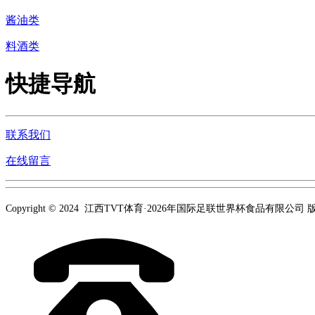
酱油类
料酒类
快捷导航
联系我们
在线留言
Copyright © 2024 江西TVT体育·2026年国际足联世界杯食品有限公