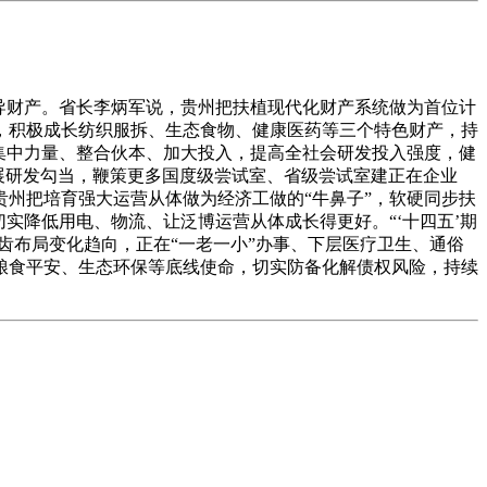
从导财产。省长李炳军说，贵州把扶植现代化财产系统做为首位计
，积极成长纺织服拆、生态食物、健康医药等三个特色财产，持
集中力量、整合伙本、加大投入，提高全社会研发投入强度，健
展研发勾当，鞭策更多国度级尝试室、省级尝试室建正在企业
州把培育强大运营从体做为经济工做的“牛鼻子”，软硬同步扶
实降低用电、物流、让泛博运营从体成长得更好。“‘十四五’期
齿布局变化趋向，正在“一老一小”办事、下层医疗卫生、通俗
粮食平安、生态环保等底线使命，切实防备化解债权风险，持续