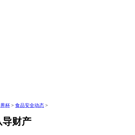
世界杯
>
食品安全动态
>
从导财产