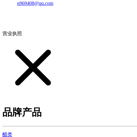
邮箱：
n969408@qq.com
地址：江西省德安县高新技术产业园(宝塔工业园)高新路93号
营业执照
品牌产品
醋类