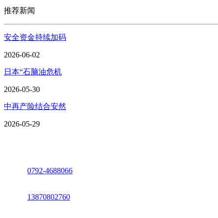
推荐新闻
安全资金持续加码
2026-06-02
日本“石脑油危机
2026-05-30
中再产险结合安然
2026-05-29
座机：
0792-4688066
电话：
13870802760