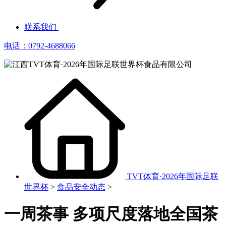
联系我们
电话：0792-4688066
TVT体育·2026年国际足联
世界杯
>
食品安全动态
>
一周茶事 多项尺度落地全国茶