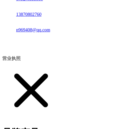
电话：
13870802760
邮箱：
n969408@qq.com
地址：江西省德安县高新技术产业园(宝塔工业园)高新路93号
营业执照