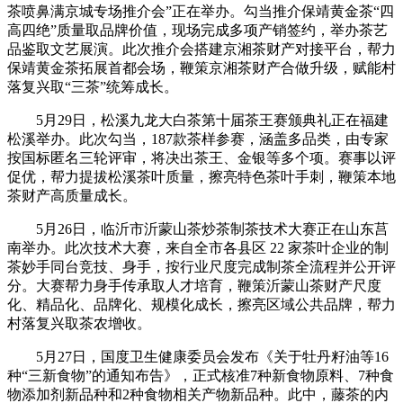
茶喷鼻满京城专场推介会”正在举办。勾当推介保靖黄金茶“四
高四绝”质量取品牌价值，现场完成多项产销签约，举办茶艺
品鉴取文艺展演。此次推介会搭建京湘茶财产对接平台，帮力
保靖黄金茶拓展首都会场，鞭策京湘茶财产合做升级，赋能村
落复兴取“三茶”统筹成长。
5月29日，松溪九龙大白茶第十届茶王赛颁典礼正在福建
松溪举办。此次勾当，187款茶样参赛，涵盖多品类，由专家
按国标匿名三轮评审，将决出茶王、金银等多个项。赛事以评
促优，帮力提拔松溪茶叶质量，擦亮特色茶叶手刺，鞭策本地
茶财产高质量成长。
5月26日，临沂市沂蒙山茶炒茶制茶技术大赛正在山东莒
南举办。此次技术大赛，来自全市各县区 22 家茶叶企业的制
茶妙手同台竞技、身手，按行业尺度完成制茶全流程并公开评
分。大赛帮力身手传承取人才培育，鞭策沂蒙山茶财产尺度
化、精品化、品牌化、规模化成长，擦亮区域公共品牌，帮力
村落复兴取茶农增收。
5月27日，国度卫生健康委员会发布《关于牡丹籽油等16
种“三新食物”的通知布告》，正式核准7种新食物原料、7种食
物添加剂新品种和2种食物相关产物新品种。此中，藤茶的内