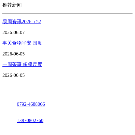
推荐新闻
易周资讯2026（52
2026-06-07
事关食物平安 国度
2026-06-05
一周茶事 多项尺度
2026-06-05
座机：
0792-4688066
电话：
13870802760