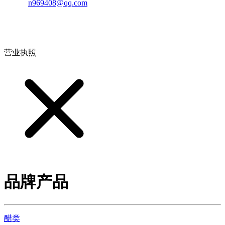
邮箱：
n969408@qq.com
地址：江西省德安县高新技术产业园(宝塔工业园)高新路93号
营业执照
品牌产品
醋类