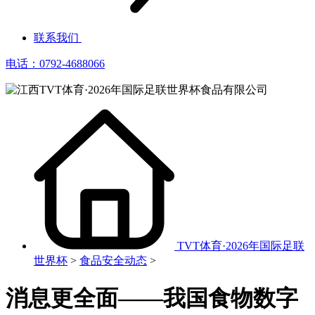
联系我们
电话：0792-4688066
TVT体育·2026年国际足联
世界杯
>
食品安全动态
>
消息更全面——我国食物数字