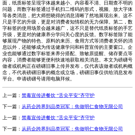
面，纸质标签呈现字体越来越小、内容看不清、日期查不明的
问题，而数字标签通过手机扫二维码的形式，视频、放大字体
等各类消息，把大师想晓得的消息清晰了然地展现出来。这不
只是手艺的升级，更是对消费者知情权的无力保障。第二，数
字标签的使用场景会越来越广，这不只是替代纸质标签的手艺
升级，更是对的健康养分学问关心度的反馈。数字标签除了能
够展现产物的特色、原料的来历、食用方式等消费者关怀的消
息以外，还能够成为传送健康学问和科普宣传的主要窗口。企
业也能够通过数字标签来养分搭配、致敏原提醒、储存要点等
内容，消费者能够更便利快速地获取相关消息。本文为磅礴号
做者或机构正在磅礴旧事上传并发布，仅代表该做者或机构概
念，不代表磅礴旧事的概念或立场，磅礴旧事仅供给消息发布
平台。申请磅礴号请用电脑拜候。
上一篇：
禁毒宣传进餐饮 “舌尖平安”齐守护
下一篇：
从药企跨界到品类冠军：焦做明仁食物无限公司
上一篇：
禁毒宣传进餐饮 “舌尖平安”齐守护
下一篇：
从药企跨界到品类冠军：焦做明仁食物无限公司