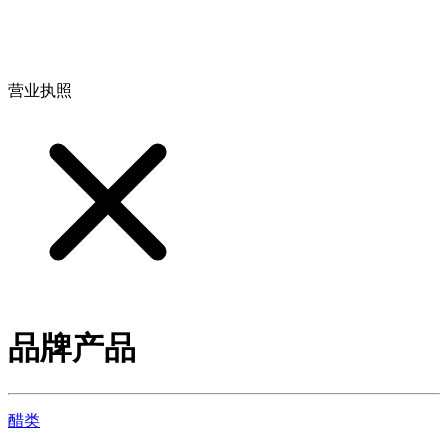
地址：江西省德安县高新技术产业园(宝塔工业园)高新路93号
营业执照
品牌产品
醋类