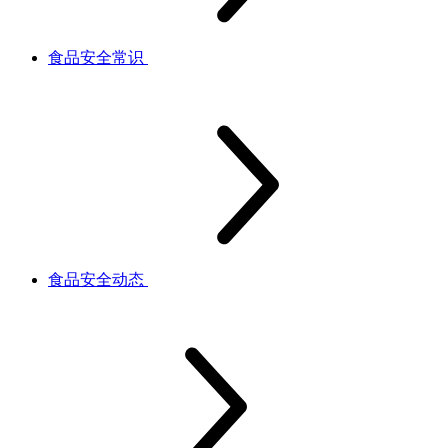
食品安全常识
食品安全动态