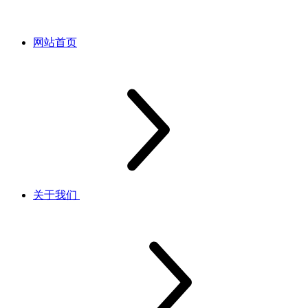
网站首页
关于我们