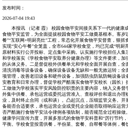
发布时间：
2026-07-04 19:43
本报讯 （记者 霞） 校园食物平安间接关系下一代的健康
食物平安监管，为全面提拔校园食物平安工做奠基根本。客岁
餐”“互联网+明厨亮灶”工程，常态化开展食物平安督查，狠抓
实现“安心午餐”全笼盖，全市644家学校食堂，均已完成“明厨
原材料实行公开投标、定点集中采购。认实施行学校担任人集
和学校落实《学校食物平安取养分健康办理》等文件要求，加
的从体义务。二是督促校外供餐单元和学校全面开展自查，全
清洗消毒等设备设备，确保设备设备无缺和一般无效运转；全
项管理，改善老旧设备和硬件设备，加强防虫防鼠防蝇设备设
安教育和日常办理，督促学校严酷落实食物平安校长（园长）
工做做为学校落实平安风险防控职责的主要内容，纳入义务督
外集中供餐、承包运营或委托运营准入、查核评价和退出办理
业，及时终止合同（或和谈）。凸起沉点，压细监管义务。开
备能否合适要求，承包运营企业或受托企业能否取得响应运营
否严酷施行食物平安法令律例各项轨制，能否规范全过程操做
健康学问宣传力度，开展多形式的食物平安科普和“厉行节约
平衡。学校食堂按需供餐，半份菜、套餐、自帮餐等体例，餐