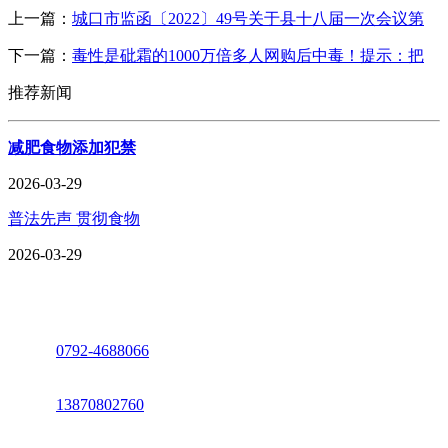
上一篇：
城口市监函〔2022〕49号关于县十八届一次会议第
下一篇：
毒性是砒霜的1000万倍多人网购后中毒！提示：把
推荐新闻
减肥食物添加犯禁
2026-03-29
普法先声 贯彻食物
2026-03-29
座机：
0792-4688066
电话：
13870802760