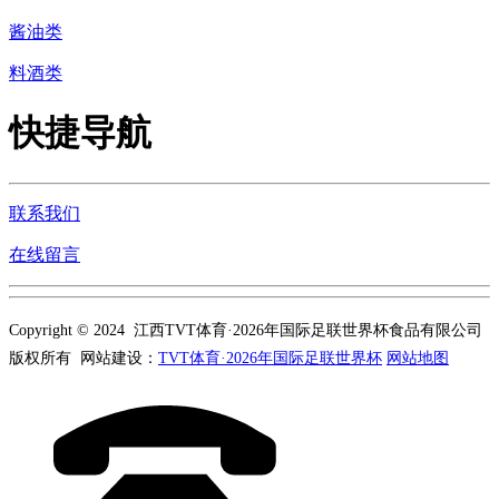
酱油类
料酒类
快捷导航
联系我们
在线留言
Copyright © 2024 江西TVT体育·2026年国际足联世界杯食品有限公司
版权所有 网站建设：
TVT体育·2026年国际足联世界杯
网站地图