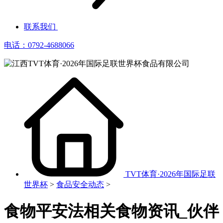
联系我们
电话：0792-4688066
TVT体育·2026年国际足联
世界杯
>
食品安全动态
>
食物平安法相关食物资讯_伙伴