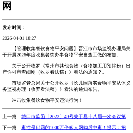
网
发布时间：
2026-04-01 18:27
【管理收集餐饮食物平安问题】晋江市市场监视办理局关
于开展2026年度收集餐饮办事食物平安自查工做的布告。
关于公开收罗《常州市其他食物（食物加工用预拌粉）出
产许可审查细则（收罗看法稿）》看法的通知？。
市场监管总局关于公开收罗《长儿园落实食物平安从体义
务监视办理（收罗看法稿）》看法的通知布告。
冲击收集餐饮食物平安违法行为！
上一篇：
城口市监函〔2022〕49号关于县十八届一次会议第
下一篇：
毒性是砒霜的1000万倍多人网购后中毒！提示：把