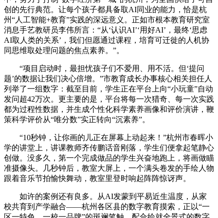
创的先行典范。让每个孩子都具备取AI同业的能力，恰是杭
州“人工智能+教育”实践的深远意义。正如市根本教育研究室
消息手艺教研员李伟所言：“从‘认识AI’‘用好AI’，最终‘思虑
AI取人类的关系’，我们但愿通过课程，培育可迁徙的人机协
同思维取处理问题的焦点素养。”。
“项目启动时，最担忧孩子们不爱用、用不活。但‘提问
题’的数据让我们决心倍增。”市教育成长办事核心相关担任人
列举了一组数字：截至目前，学生正在平台上向“小玩童”自动
发问超42万次。更主要的是，平台将每一次猎奇、每一次实践
都为过程性数据，并生成个性化科学素养画像和评价演讲，鞭
策科学评价从“唯分数”实正转向“沉素养”。
“10秒钟，让你画的儿正在屏幕上动起来！”杭州市春晖小
学的讲堂上，讲课教师齐传鹏话音刚落，学生们便拿起笔静心
创做。没多久，第一个完成做品的学生兴奋地跑上，将画做瞄
准摄像头。几秒钟后，教室大屏上，一个满头卷发的手绘人物
跟着音乐节拍愉快舞动，教室里登时响起阵阵惊讶声。
如许的案例还有良多。从AI发蒙到平易近生温度，从家
校共育到产学融合——杭州各区县的数字教育摸索，正以“一
区一特色、一校一品牌”的斑斓笔触，配合绘就全景式的数字