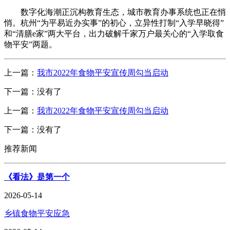
数字化海潮正沉构教育生态，城市教育办事系统也正在悄
悄。杭州“为平易近办实事”的初心，立异性打制“入学早晓得”
和“清膳e家”两大平台，出力破解千家万户最关心的“入学取食
物平安”两题。
上一篇：
我市2022年食物平安宣传周勾当启动
下一篇：没有了
上一篇：
我市2022年食物平安宣传周勾当启动
下一篇：没有了
推荐新闻
《看法》是第一个
2026-05-14
乡镇食物平安应急