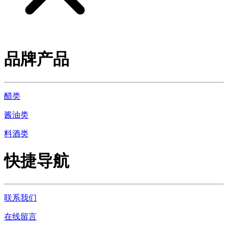
品牌产品
醋类
酱油类
料酒类
快捷导航
联系我们
在线留言