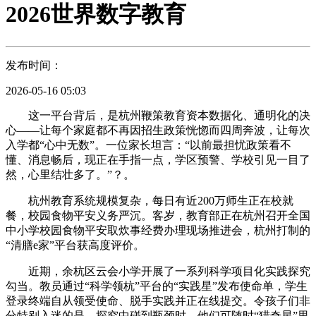
2026世界数字教育
发布时间：
2026-05-16 05:03
这一平台背后，是杭州鞭策教育资本数据化、通明化的决
心——让每个家庭都不再因招生政策恍惚而四周奔波，让每次
入学都“心中无数”。一位家长坦言：“以前最担忧政策看不
懂、消息畅后，现正在手指一点，学区预警、学校引见一目了
然，心里结壮多了。”？。
杭州教育系统规模复杂，每日有近200万师生正在校就
餐，校园食物平安义务严沉。客岁，教育部正在杭州召开全国
中小学校园食物平安取炊事经费办理现场推进会，杭州打制的
“清膳e家”平台获高度评价。
近期，余杭区云会小学开展了一系列科学项目化实践探究
勾当。教员通过“科学领杭”平台的“实践星”发布使命单，学生
登录终端自从领受使命、脱手实践并正在线提交。令孩子们非
分特别入迷的是，探究中碰到瓶颈时，他们可随时“猎奇星”里