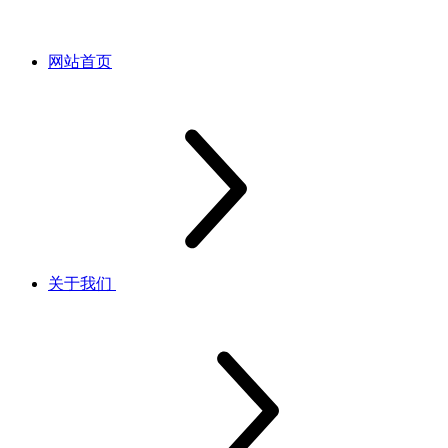
网站首页
关于我们