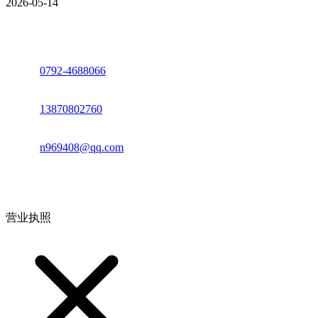
2026-05-14
座机：
0792-4688066
电话：
13870802760
邮箱：
n969408@qq.com
地址：江西省德安县高新技术产业园(宝塔工业园)高新路93号
营业执照