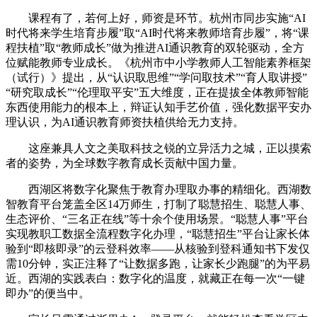
课程有了，若何上好，师资是环节。杭州市同步实施“AI
时代将来学生培育步履”取“AI时代将来教师培育步履”，将“课
程扶植”取“教师成长”做为推进AI通识教育的双轮驱动，全方
位赋能教师专业成长。《杭州市中小学教师人工智能素养框架
（试行）》提出，从“认识取思维”“学问取技术”“育人取讲授”
“研究取成长”“伦理取平安”五大维度，正在提拔全体教师智能
东西使用能力的根本上，辩证认知手艺价值，强化数据平安办
理认识，为AI通识教育师资扶植供给无力支持。
这座兼具人文之美取科技之锐的立异活力之城，正以摸索
者的姿势，为全球数字教育成长贡献中国力量。
西湖区将数字化聚焦于教育办理取办事的精细化。西湖数
智教育平台笼盖全区14万师生，打制了聪慧招生、聪慧人事、
生态评价、“三名正在线”等十余个使用场景。“聪慧人事”平台
实现教职工数据全流程数字化办理，“聪慧招生”平台让家长体
验到“即核即录”的云登科效率——从核验到登科通知书下发仅
需10分钟，实正注释了“让数据多跑，让家长少跑腿”的为平易
近。西湖的实践表白：数字化的温度，就藏正在每一次“一键
即办”的便当中。