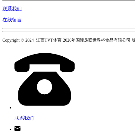
联系我们
在线留言
Copyright © 2024 江西TVT体育·2026年国际足联世界杯食品有限公
联系我们