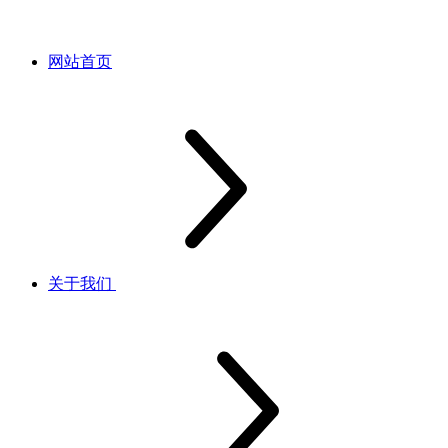
网站首页
关于我们