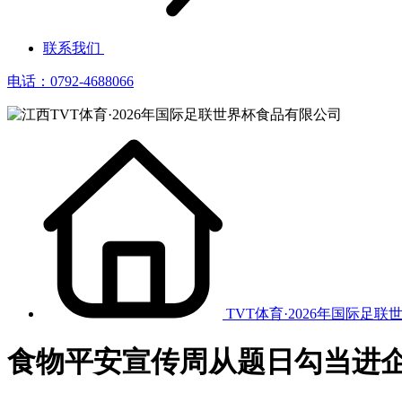
联系我们
电话：0792-4688066
TVT体育·2026年国际足联
食物平安宣传周从题日勾当进