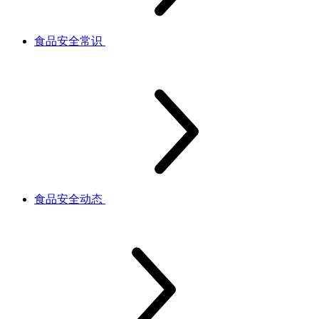
食品安全常识
食品安全动态