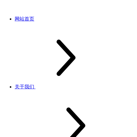
网站首页
关于我们