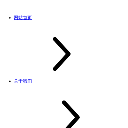
网站首页
关于我们