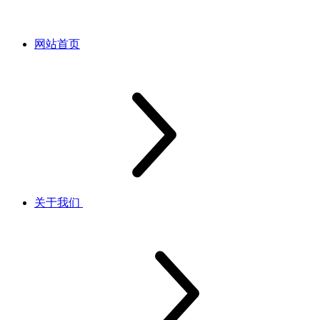
网站首页
关于我们