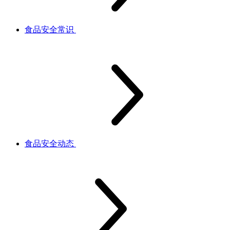
食品安全常识
食品安全动态