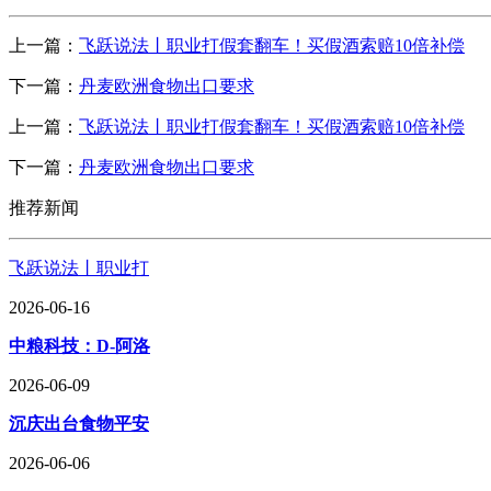
上一篇：
飞跃说法丨职业打假套翻车！买假酒索赔10倍补偿
下一篇：
丹麦欧洲食物出口要求
上一篇：
飞跃说法丨职业打假套翻车！买假酒索赔10倍补偿
下一篇：
丹麦欧洲食物出口要求
推荐新闻
飞跃说法丨职业打
2026-06-16
中粮科技：D-阿洛
2026-06-09
沉庆出台食物平安
2026-06-06