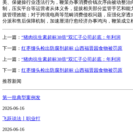
美、保健操行业违法行为，鞭策办事消费价钱次序由被动整治
制，压实平台等运营者从体义务，提拔相关部分监管手艺和能
拔管理效能；对于跨境电商等范畴消费侵权问题，应强化穿透
分派和售后保障机制，加速厘清疗愈经济办事鸿沟，鞭策成立
上一篇：
“猪肉抗生素超标38倍”双汇子公司起底：年利润
下一篇：
红枣馒头检出防腐剂超标 山西福晋园食物被罚原
上一篇：
“猪肉抗生素超标38倍”双汇子公司起底：年利润
下一篇：
红枣馒头检出防腐剂超标 山西福晋园食物被罚原
推荐新闻
第一批典型案例发
2026-06-16
飞跃说法丨职业打
2026-06-16