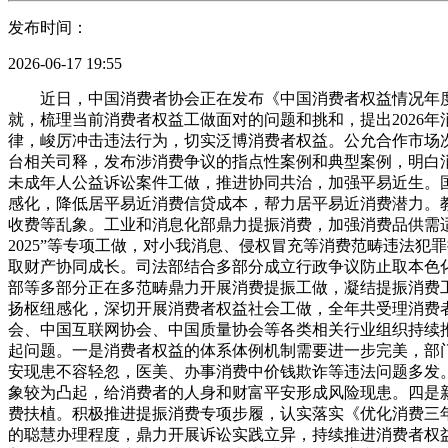
发布时间：
2026-06-17 19:55
近日，中国消费者协会正在发布《中国消费者权益情况年度演讲
就，梳理当前消费者权益工做面对的问题和挑和，提出2026
律，峻厉冲击违法行为，切实泛博消费者权益。公允合作市场
台相关司释，发布涉消费争议的指点性案例和典型案例，明白
未成年人公益诉讼案件工做，推进协同共治，加强平易近生。
感化，降低居平易近消费信贷成本，帮力居平易近消费潜力。教育
收费等乱象。工业和消息化部鼎力提振消费，加强消费品供需适配
2025”等专项工做，对小我消息、侵权冒充等消费范畴违法犯
取财产协同成长。司法部结合多部分成立行政争议防止取本色
部等多部分正在多范畴鼎力开展消费提振工做，凝结提振消费
扬枢纽感化，深切开展消费者权益社会工做，全年共受理消费者赞
会、中国互联网协会、中国质量协会等各类相关行业组织持续
起问题。一是消费者权益的体系体例机制需要进一步完美，部
安现患不容轻忽，医美、办事消费中价钱欺诈等违法问题多发
象较为凸起，给消费者的人身和财富平安形成风险现患。四是
费扶植。积极推进提振消费专项步履，认实落实《优化消费三年
的聪慧办理程度，鼎力开展诉讼实践立异，持续推进消费者权