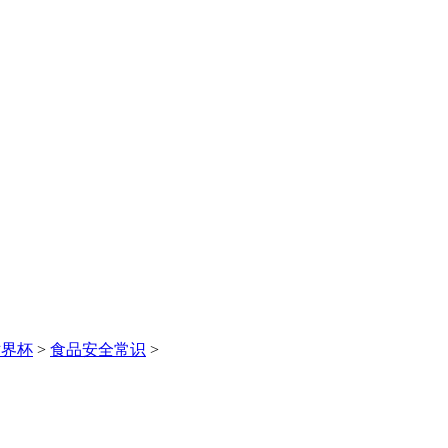
世界杯
>
食品安全常识
>