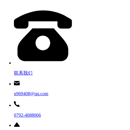
联系我们
n969408@qq.com
0792-4688066