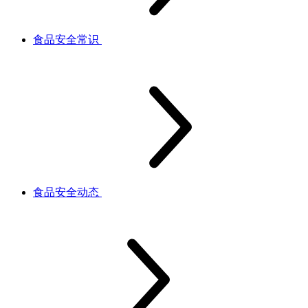
食品安全常识
食品安全动态