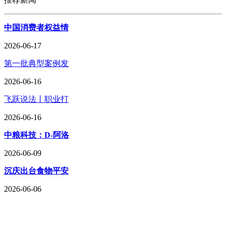
中国消费者权益情
2026-06-17
第一批典型案例发
2026-06-16
飞跃说法丨职业打
2026-06-16
中粮科技：D-阿洛
2026-06-09
沉庆出台食物平安
2026-06-06