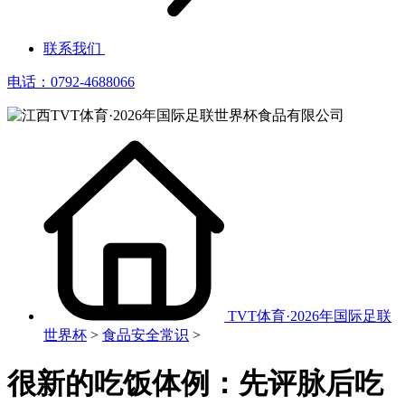
联系我们
电话：0792-4688066
TVT体育·2026年国际足联
世界杯
>
食品安全常识
>
很新的吃饭体例：先评脉后吃