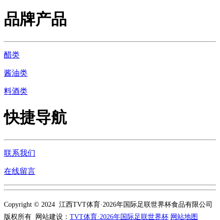
品牌产品
醋类
酱油类
料酒类
快捷导航
联系我们
在线留言
Copyright © 2024 江西TVT体育·2026年国际足联世界杯食品有限公司
版权所有 网站建设：
TVT体育·2026年国际足联世界杯
网站地图