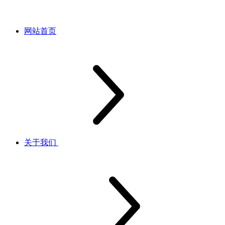
网站首页
关于我们