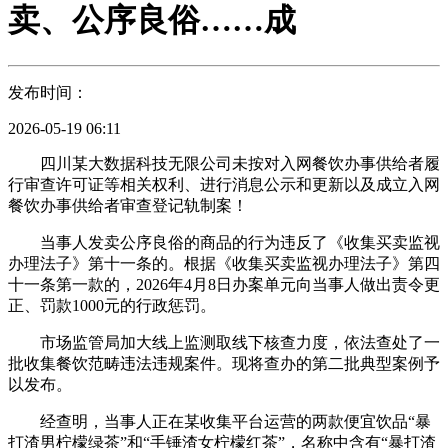
卖、公序良俗……成
发布时间：
2026-05-19 06:11
四川某大数据科技无限公司未按对入网餐饮办事供给者履
行审查许可证等相关权利、进行消息公示和更新以及成立入网
餐饮办事供给者审查登记轨制案！
当事人发卖公序良俗的商品的行为违反了《收集买卖监视
办理法子》第十一条的。根据《收集买卖监视办理法子》第四
十一条第一款的，2026年4月8日办案单元向当事人做出责令更
正、罚款1000元的行政惩罚。
市场监管局加大线上监测取线下核查力度，依法查处了一
批收集餐饮范畴违法违规案件。现将查办的第二批典型案例予
以发布。
经查明，当事人正在某收集平台运营的两款便宜饮品“暴
打渣男柠檬绿茶”和“手锤渣女柠檬红茶”，名称中含有“暴打渣