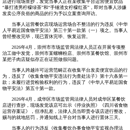
店进行现场查抄，发觉当事人正在某收集平台运营便宜饮品
“暴打渣男柠檬绿茶”和“手锤渣女柠檬红茶”，即对当事人涉嫌
发卖公序良俗的商品的行为予以立案查询拜访。
当事人运营餐饮店现场运营场合不整洁的行为违反《中华
人平易近国食物平安法》第三十第一款第（一）项之。当事人
曾经整改完毕，现已置休完毕、恢复运营。
2026年4月，崇州市市场监管局法律人员正在开展专项整
治工做中发觉，崇州市某螺蛳粉店、崇州市某餐饮馆、崇州市
某把子肉店疑似存正在证照做假问题。
当事人跨越许可运营范畴正在收集平台发卖便宜饮品的行
为，违反了《收集食物平安违法行为查处法子》第十六条第一
款；未履行进货检验权利的行为，违反了《中华人平易近国食
物平安法》第五十第一款。
2026年4月，成华区市场监管局法律人员对成华区某餐饮
店进行查抄，现场发觉该店可出示《停业执照》《四川省食物
运营存案证》，但净乱差，法律人员当即责令该店进行整改，
赐与的就地惩罚，并通知线上平台对当事人进行置休三天。
当事人的行为违反《收集餐饮办事食物平安监视办理法