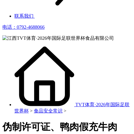
联系我们
电话：0792-4688066
TVT体育·2026年国际足联
世界杯
>
食品安全常识
>
伪制许可证、鸭肉假充牛肉