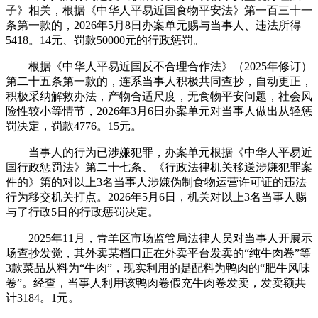
子》相关，根据《中华人平易近国食物平安法》第一百三十一
条第一款的，2026年5月8日办案单元赐与当事人、违法所得
5418。14元、罚款50000元的行政惩罚。
根据《中华人平易近国反不合理合作法》（2025年修订）
第二十五条第一款的，连系当事人积极共同查抄，自动更正，
积极采纳解救办法，产物合适尺度，无食物平安问题，社会风
险性较小等情节，2026年3月6日办案单元对当事人做出从轻惩
罚决定，罚款4776。15元。
当事人的行为已涉嫌犯罪，办案单元根据《中华人平易近
国行政惩罚法》第二十七条、《行政法律机关移送涉嫌犯罪案
件的》第的对以上3名当事人涉嫌伪制食物运营许可证的违法
行为移交机关打点。2026年5月6日，机关对以上3名当事人赐
与了行政5日的行政惩罚决定。
2025年11月，青羊区市场监管局法律人员对当事人开展示
场查抄发觉，其外卖某档口正在外卖平台发卖的“纯牛肉卷”等
3款菜品从料为“牛肉”，现实利用的是配料为鸭肉的“肥牛风味
卷”。经查，当事人利用该鸭肉卷假充牛肉卷发卖，发卖额共
计3184。1元。